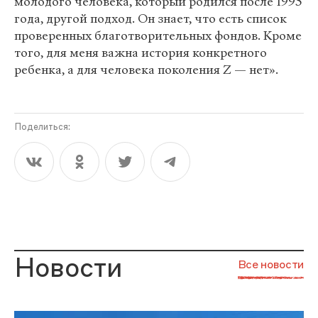
молодого человека, который родился после 1995
года, другой подход. Он знает, что есть список
проверенных благотворительных фондов. Кроме
того, для меня важна история конкретного
ребенка, а для человека поколения Z — нет».
Поделиться:
Новости
Все новости