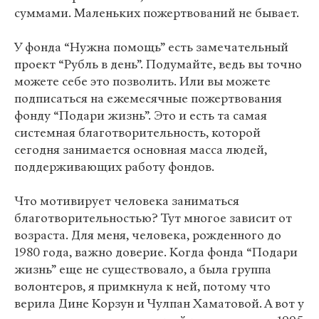
суммами. Маленьких пожертвований не бывает.
У фонда “Нужна помощь” есть замечательный
проект “Рубль в день”. Подумайте, ведь вы точно
можете себе это позволить. Или вы можете
подписаться на ежемесячные пожертвования
фонду “Подари жизнь”. Это и есть та самая
системная благотворительность, которой
сегодня занимается основная масса людей,
поддерживающих работу фондов.
Что мотивирует человека заниматься
благотворительностью? Тут многое зависит от
возраста. Для меня, человека, рожденного до
1980 года, важно доверие. Когда фонда “Подари
жизнь” еще не существовало, а была группа
волонтеров, я примкнула к ней, потому что
верила Дине Корзун и Чулпан Хаматовой. А вот у