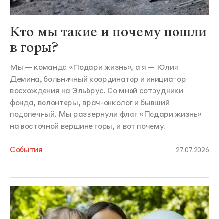
Кто мы такие и почему пошли
в горы?
Мы — команда «Подари жизнь», а я — Юлия
Демина, больничный координатор и инициатор
восхождения на Эльбрус. Со мной сотрудники
фонда, волонтеры, врач-онколог и бывший
подопечный. Мы развернули флаг «Подари жизнь»
на восточной вершине горы, и вот почему.
События
27.07.2026