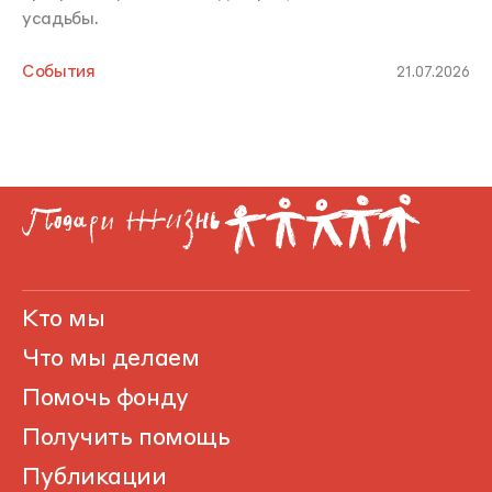
усадьбы.
События
21.07.2026
Кто мы
Что мы делаем
Помочь фонду
Получить помощь
Публикации