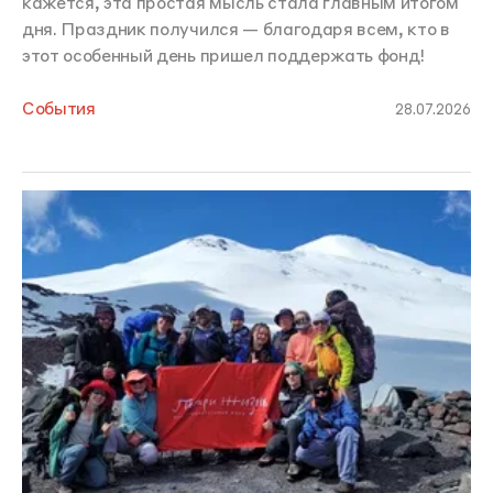
кажется, эта простая мысль стала главным итогом
дня. Праздник получился — благодаря всем, кто в
этот особенный день пришел поддержать фонд!
События
28.07.2026