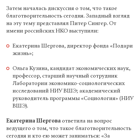
Затем началась дискуссия о том, что такое
благотворительность сегодня. Западный взгляд
на эту тему представлял Питер Сингер. От
имени российских НКО выступили:
Екатерина Шергова, директор фонда «Подари
жизнь»;
Ольга Кузина, кандидат экономических наук,
профессор, старший научный сотрудник
Лаборатории экономико-социологических
исследований НИУ ВШЭ; академический
руководитель программы «Социология» (НИУ
ВШЭ).
Екатерина Шергова
ответила на вопрос
ведущего о том, что такое благотворительность
сегодня и кто ею может заниматься: «За