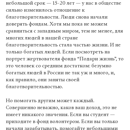
небольшой срок — 15-20 лет — у нас в обществе
сильно изменилось отношение к
благотворительности. Люди снова начали
доверять фондам. Хотя мы пока не можем
сравниться с западным миром, тем не менее, для
многих людей в нашей стране
благотворительность стала частью жизни. И не
только богатых людей. Если посмотреть на
портрет жертвователя фонда “Подари жизнь”, то
это человек со средним достатком: безумно
богатых людей в России не так уж и много, и,
как правило, они заняты своей
благотворительностью.
Но помогать другим может каждый.
Совершенно неважно, каков ваш доход, это не
имеет никакого значения. Если вы студент —
приходите в фонд волонтером. Если вы только
начали зарабатывать, помогайте небольшими