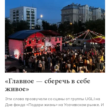
«Главное — сберечь в себе
живое»
Эти слова прозвучали со сцены от группы UGLI на
Дне фонда «Подари жизнь» на Усачевском рынке. И