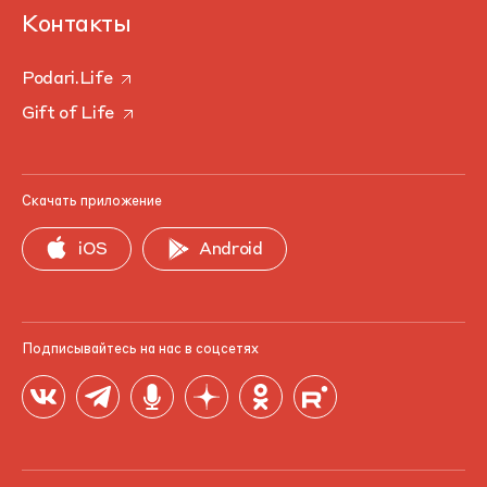
Контакты
Podari.Life
Gift of Life
Скачать приложение
iOS
Android
Подписывайтесь на нас в соцсетях