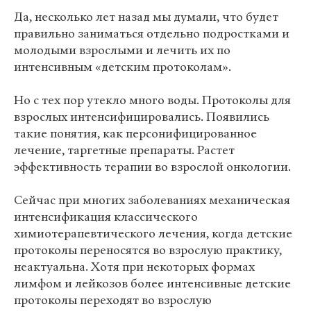
Да, несколько лет назад мы думали, что будет
правильно заниматься отдельно подростками и
молодыми взрослыми и лечить их по
интенсивным «детским протоколам».
Но с тех пор утекло много воды. Протоколы для
взрослых интенсифицировались. Появились
такие понятия, как персонифицированное
лечение, таргетные препараты. Растет
эффективность терапии во взрослой онкологии.
Сейчас при многих заболеваниях механическая
интенсификация классического
химиотерапевтического лечения, когда детские
протоколы переносятся во взрослую практику,
неактуальна. Хотя при некоторых формах
лимфом и лейкозов более интенсивные детские
протоколы переходят во взрослую