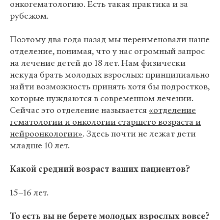
онкогематологию. Есть такая практика и за
рубежом.
Поэтому два года назад мы переименовали наше
отделение, понимая, что у нас огромный запрос
на лечение детей до 18 лет. Нам физически
некуда брать молодых взрослых: принципиально
найти возможность принять хотя бы подростков,
которые нуждаются в современном лечении.
Сейчас это отделение называется
«отделение
гематологии и онкологии старшего возраста и
нейроонкологии»
. Здесь почти не лежат дети
младше 10 лет.
Какой средний возраст ваших пациентов?
15–16 лет.
То есть вы не берете молодых взрослых вовсе?