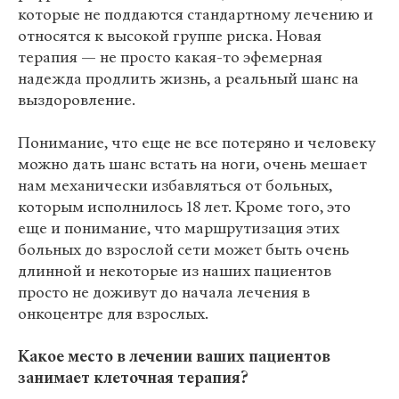
которые не поддаются стандартному лечению и
относятся к высокой группе риска. Новая
терапия — не просто какая-то эфемерная
надежда продлить жизнь, а реальный шанс на
выздоровление.
Понимание, что еще не все потеряно и человеку
можно дать шанс встать на ноги, очень мешает
нам механически избавляться от больных,
которым исполнилось 18 лет. Кроме того, это
еще и понимание, что маршрутизация этих
больных до взрослой сети может быть очень
длинной и некоторые из наших пациентов
просто не доживут до начала лечения в
онкоцентре для взрослых.
Какое место в лечении ваших пациентов
занимает клеточная терапия?