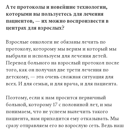
А те протоколы и новейшие технологии,
которыми вы пользуетесь для лечения
пациентов, — их можно воспроизвести в
центрах для взрослых?
Взрослые онкологи не обязаны лечить по
протоколу, которому мы верим и который мы
выбрали и используем для лечения детей.
Перевод больного на взрослый протокол после
того, как он получил две трети лечения по
детскому, — эта очень сложная ситуация для
всех. И для семьи, и для врача, и для пациента.
Поэтому, если к нам просится первичный
больной, которому 17 с половиной лет, и мы
понимаем, что не успеем вылечить такого
пациента, нам приходится ему отказывать. Мы
сразу отправляем его во взрослую сеть. Ведь наш