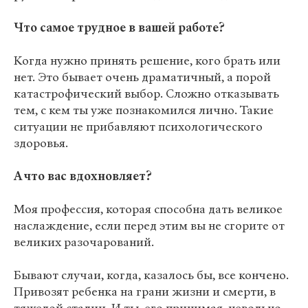
Что самое трудное в вашей работе?
Когда нужно принять решение, кого брать или
нет. Это бывает очень драматичный, а порой
катастрофический выбор. Сложно отказывать
тем, с кем ты уже познакомился лично. Такие
ситуации не прибавляют психологического
здоровья.
А что вас вдохновляет?
Моя профессия, которая способна дать великое
наслаждение, если перед этим вы не сгорите от
великих разочарований.
Бывают случаи, когда, казалось бы, все кончено.
Привозят ребенка на грани жизни и смерти, в