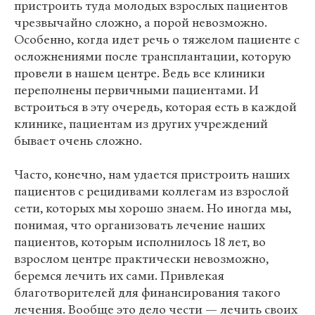
пристроить туда молодых взрослых пациентов
чрезвычайно сложно, а порой невозможно.
Особенно, когда идет речь о тяжелом пациенте с
осложнениями после трансплантации, которую
провели в нашем центре. Ведь все клиники
переполнены первичными пациентами. И
встроиться в эту очередь, которая есть в каждой
клинике, пациентам из других учреждений
бывает очень сложно.
Часто, конечно, нам удается пристроить наших
пациентов с рецидивами коллегам из взрослой
сети, которых мы хорошо знаем. Но иногда мы,
понимая, что организовать лечение наших
пациентов, которым исполнилось 18 лет, во
взрослом центре практически невозможно,
беремся лечить их сами. Привлекая
благотворителей для финансирования такого
лечения. Вообще это дело чести — лечить своих