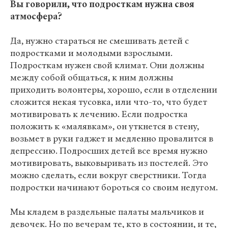
Вы говорили, что подросткам нужна своя
атмосфера?
Да, нужно стараться не смешивать детей с
подростками и молодыми взрослыми.
Подросткам нужен свой климат. Они должны
между собой общаться, к ним должны
приходить волонтеры, хорошо, если в отделении
сложится некая тусовка, или что-то, что будет
мотивировать к лечению. Если подростка
положить к «малявкам», он уткнется в стену,
возьмет в руки гаджет и медленно провалится в
депрессию. Подросших детей все время нужно
мотивировать, выковыривать из постелей. Это
можно сделать, если вокруг сверстники. Тогда
подростки начинают бороться со своим недугом.
Мы кладем в раздельные палаты мальчиков и
девочек. Но по вечерам те, кто в состоянии, и те,