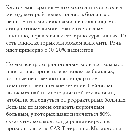
Клеточная терапия — это всего лишь еще один
метод, который позволил часть больных с
резистентными лейкозами, не поддающимся
стандартному химиотерапевтическому
лечению, перевести в категорию куративных. То
есть таких, которых мы можем вылечить. Речь
идет примерно о 10-20% пациентов.
Но мы центр с ограниченным количеством мест
и не готовы принять всех тяжелых больных,
которые не отвечают на стандартное
химиотерапевтическое лечение. Сейчас мы
пытаемся найти место для этой технологии,
чтобы не задохнуться от рефрактерных больных.
Ведь мы не можем отказать первичным
больным, у которых шанс излечиться 80%,
сказав им: вот, мол, когда рецидивируешь,
приходи к нам на CAR T-терапию. Мы должны