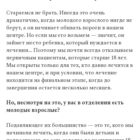
Cтараемся не брать. Иногда это очень
драматично, когда молодого взрослого нигде не
берут, а он начинает обивать пороги в нашем
центре. Но если мы его возьмем — значит, он
займет место ребенка, который нуждается в
лечении... Поэтому мы почти всегда отказываем
первичным пациентам, которые старше 18 лет.
Мы открыты только для тех, кто давно лечится в
нашем центре, и при условии, что лечение
находится на финальном этапе, когда до
завершения остается несколько месяцев.
Но, несмотря на это, у вас в отделении есть
молодые взрослые?
Подавляющее их большинство — это те, кого мы
начинали лечить, когда они были детьми и