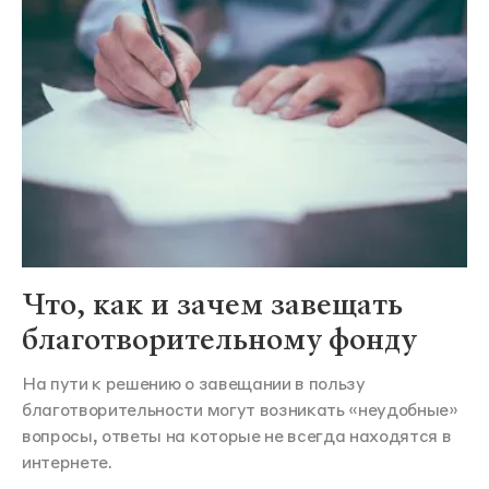
Что, как и зачем завещать
благотворительному фонду
На пути к решению о завещании в пользу
благотворительности могут возникать «неудобные»
вопросы, ответы на которые не всегда находятся в
интернете.