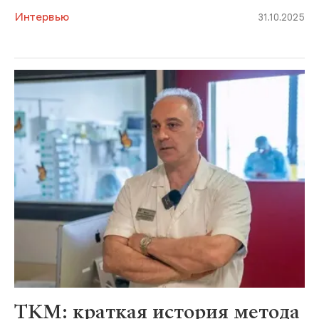
Интервью
31.10.2025
ТКМ: краткая история метода