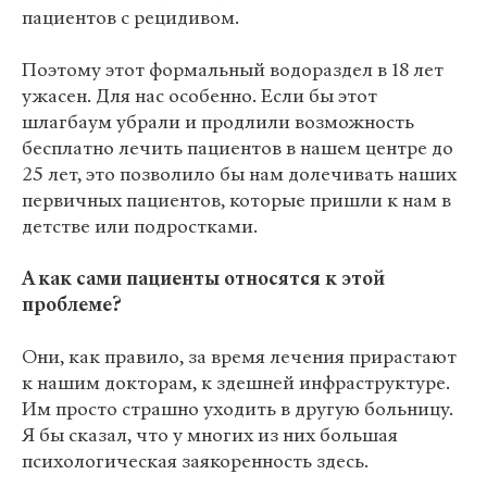
пациентов с рецидивом.
Поэтому этот формальный водораздел в 18 лет
ужасен. Для нас особенно. Если бы этот
шлагбаум убрали и продлили возможность
бесплатно лечить пациентов в нашем центре до
25 лет, это позволило бы нам долечивать наших
первичных пациентов, которые пришли к нам в
детстве или подростками.
А как сами пациенты относятся к этой
проблеме?
Они, как правило, за время лечения прирастают
к нашим докторам, к здешней инфраструктуре.
Им просто страшно уходить в другую больницу.
Я бы сказал, что у многих из них большая
психологическая заякоренность здесь.