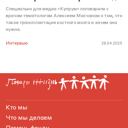
Специально для медиа «Купрум» поговорили с
врачом-гематологом Алексеем Масчаном о том, что
такое трансплантация костного мозга и зачем она
нужна.
Интервью
28.04.2025
Кто мы
Что мы делаем