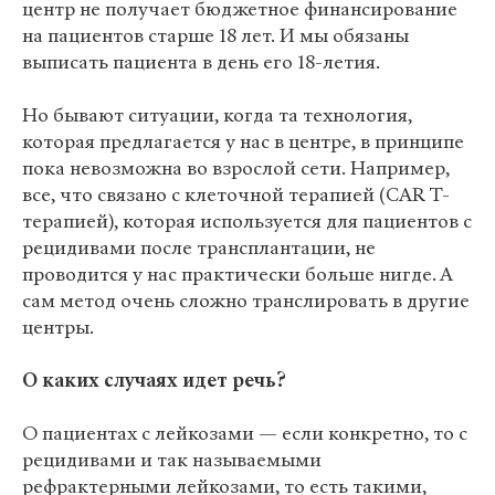
центр не получает бюджетное финансирование
на пациентов старше 18 лет. И мы обязаны
выписать пациента в день его 18-летия.
Но бывают ситуации, когда та технология,
которая предлагается у нас в центре, в принципе
пока невозможна во взрослой сети. Например,
все, что связано с клеточной терапией (CAR T-
терапией), которая используется для пациентов с
рецидивами после трансплантации, не
проводится у нас практически больше нигде. А
сам метод очень сложно транслировать в другие
центры.
О каких случаях идет речь?
О пациентах с лейкозами — если конкретно, то с
рецидивами и так называемыми
рефрактерными лейкозами, то есть такими,