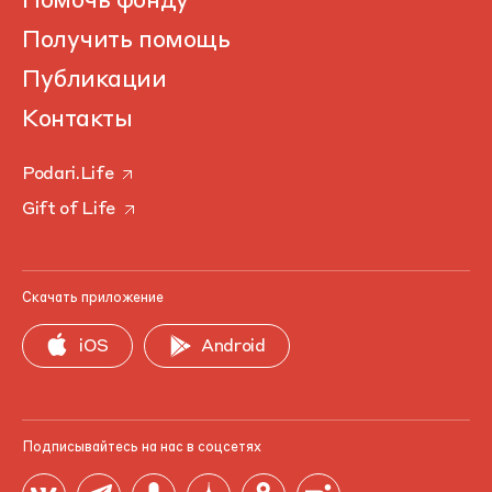
Помочь фонду
Получить помощь
Публикации
Контакты
Podari.Life
Gift of Life
Скачать приложение
iOS
Android
Подписывайтесь на нас в соцсетях