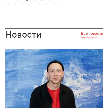
Новости
Все новости