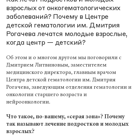
взрослых от онкогематологических
заболеваний? Почему в Центре
детской гематологии им. Дмитрия
Рогачева лечатся молодые взрослые,
когда центр — детский?
Об этом и о многом другом мы поговорили с
Дмитрием Литвиновым, заместителем
медицинского директора, главным врачом
Центра детской гематологии им. Дмитрия
Рогачева, заведующим отделения гематологии и
онкологии старшего возраста и
нейроонкологии.
Что такое, по-вашему, «серая зона»? Почему
так называют лечение подростков и молодых
взрослых?