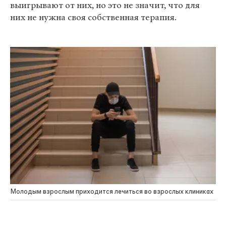
выигрывают от них, но это не значит, что для
них не нужна своя собственная терапия.
Молодым взрослым приходится лечиться во взрослых клиниках