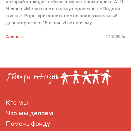
который проходит сейчас в музее-заповеднике А. П.
Чехова «Мелихово» в пользу подопечных «Подари
жизнь». Рады пригласить вас на заключительный
день марафона, 18 июля. И вот почему.
Анонсы
17.07.2026
Кто мы
Что мы делаем
Помочь фонду