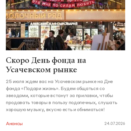
Скоро День фонда на
Усачевском рынке
25 июля ждем вас на Усачевском рынке на Дне
фонда «Подари жизнь». Будем общаться со
звездами, которые встанут за прилавки, чтобы
продавать товары в пользу подопечных, слушать
хорошую музыку, вкусно есть и обниматься!
Анонсы
24.07.2026