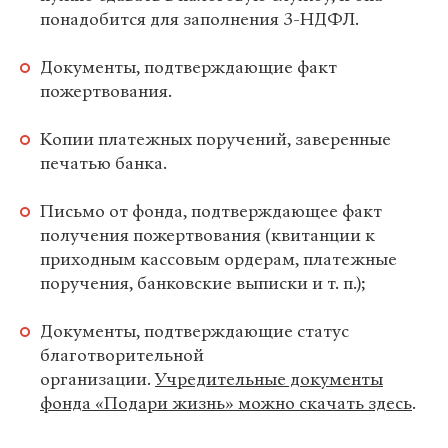
понадобится для заполнения 3-НДФЛ.
Документы, подтверждающие факт
пожертвования.
Копии платежных поручений, заверенные
печатью банка.
Письмо от фонда, подтверждающее факт
получения пожертвования (квитанции к
приходным кассовым ордерам, платежные
поручения, банковские выписки и т. п.);
Документы, подтверждающие статус
благотворительной
организации.
Учредительные документы
фонда «Подари жизнь» можно скачать здесь
.