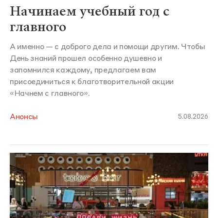
Начинаем учебный год с
главного
А именно — с доброго дела и помощи другим. Чтобы
День знаний прошел особенно душевно и
запомнился каждому, предлагаем вам
присоединиться к благотворительной акции
«Начнем с главного».
Анонсы
5.08.2026