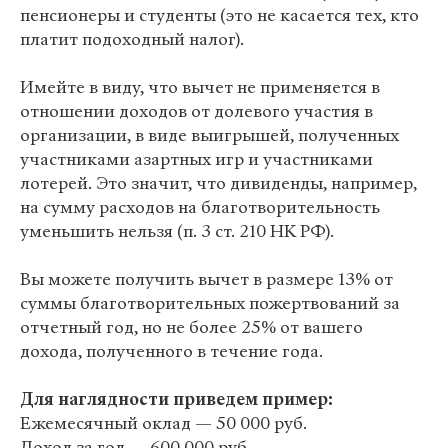
пенсионеры и студенты (это не касается тех, кто
платит подоходный налог).
Имейте в виду, что вычет не применяется в
отношении доходов от долевого участия в
организации, в виде выигрышей, полученных
участниками азартных игр и участниками
лотерей. Это значит, что дивиденды, например,
на сумму расходов на благотворительность
уменьшить нельзя (п. 3 ст. 210 НК РФ).
Вы можете получить вычет в размере 13% от
суммы благотворительных пожертвований за
отчетный год, но не более 25% от вашего
дохода, полученного в течение года.
Для наглядности приведем пример:
Ежемесячный оклад — 50 000 руб.
Доход за год — 600 000 руб.