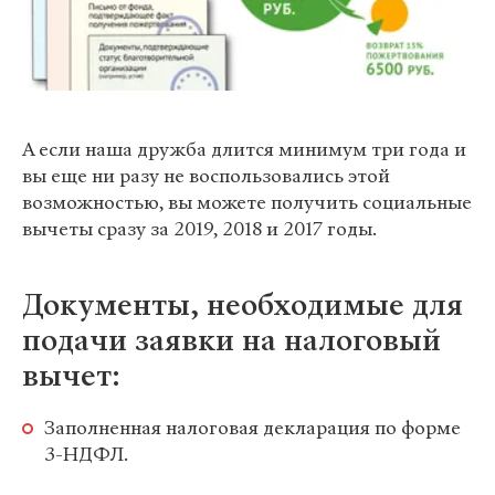
А если наша дружба длится минимум три года и
вы еще ни разу не воспользовались этой
возможностью, вы можете получить социальные
вычеты сразу за 2019, 2018 и 2017 годы.
Документы, необходимые для
подачи заявки на налоговый
вычет:
Заполненная налоговая декларация по форме
3-НДФЛ.