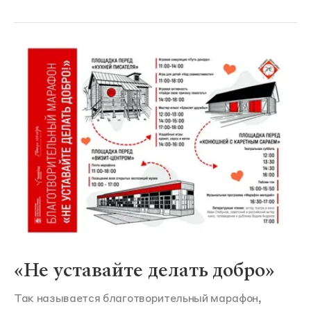
«Не уставайте делать добро»
Так называется благотворительный марафон,