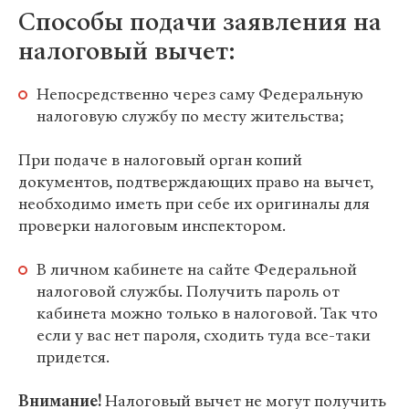
Способы подачи заявления на
налоговый вычет:
Непосредственно через саму Федеральную
налоговую службу по месту жительства;
При подаче в налоговый орган копий
документов, подтверждающих право на вычет,
необходимо иметь при себе их оригиналы для
проверки налоговым инспектором.
В личном кабинете на сайте Федеральной
налоговой службы. Получить пароль от
кабинета можно только в налоговой. Так что
если у вас нет пароля, сходить туда все-таки
придется.
Внимание!
Налоговый вычет не могут получить