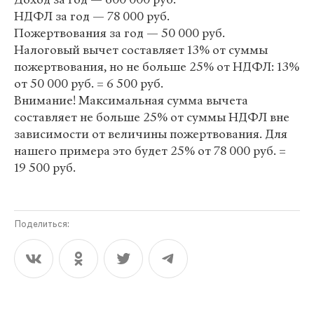
НДФЛ за год — 78 000 руб.
Пожертвования за год — 50 000 руб.
Налоговый вычет составляет 13% от суммы
пожертвования, но не больше 25% от НДФЛ: 13%
от 50 000 руб. = 6 500 руб.
Внимание! Максимальная сумма вычета
составляет не больше 25% от суммы НДФЛ вне
зависимости от величины пожертвования. Для
нашего примера это будет 25% от 78 000 руб. =
19 500 руб.
Поделиться: