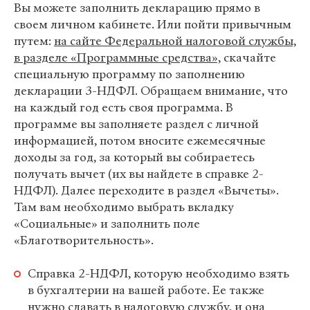
Вы можете заполнить декларацию прямо в
своем личном кабинете. Или пойти привычным
путем:
на сайте Федеральной налоговой службы,
в разделе «Программные средства»,
скачайте
специальную программу по заполнению
декларации 3-НДФЛ. Обращаем внимание, что
на каждый год есть своя программа. В
программе вы заполняете раздел с личной
информацией, потом вносите ежемесячные
доходы за год, за который вы собираетесь
получать вычет (их вы найдете в справке 2-
НДФЛ). Далее переходите в раздел «Вычеты».
Там вам необходимо выбрать вкладку
«Социальные» и заполнить поле
«Благотворительность».
Справка 2-НДФЛ, которую необходимо взять
в бухгалтерии на вашей работе. Ее также
нужно сдавать в налоговую службу, и она