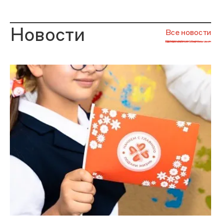
Новости
Все новости