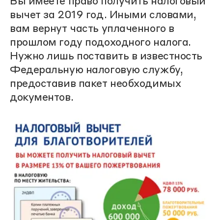
Вы имеете право получить налоговый
вычет за 2019 год. Иными словами,
вам вернут часть уплаченного в
прошлом году подоходного налога.
Нужно лишь поставить в известность
Федеральную налоговую службу,
предоставив пакет необходимых
документов.