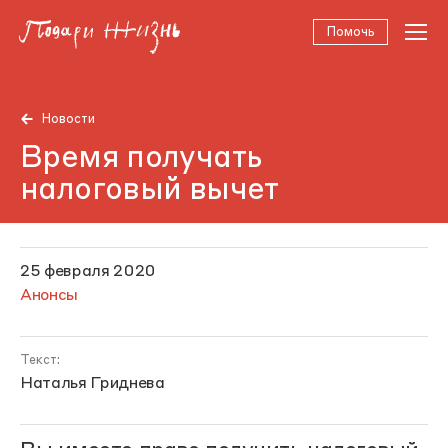
Помочь
Новости
Время получать
налоговый вычет
25 февраля 2020
Анонсы
Текст:
Наталья Гриднева