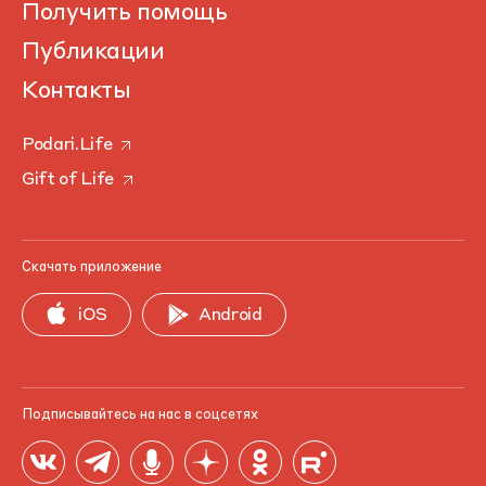
Получить помощь
Публикации
Контакты
Podari.Life
Gift of Life
Скачать приложение
iOS
Android
Подписывайтесь на нас в соцсетях