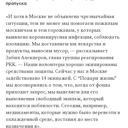
пропуска
«И хотя в Москве не объявлена чрезвычайная
ситуация, тем не менее мы помогаем пожилым
москвичам и тем горожанам, у которых
выявлена коронавирусная инфекция, соблюдать
изоляцию. Мы доставляем им лекарства и
продукты, выносим мусор, — рассказывает
Забил Алекперов, глава группы реагирования
РКК. — Наши волонтеры хорошо экипированы
средствами защиты. Сейчас у нас в Москве
задействовано 14 экипажей. С “Подари жизнь”
мы договорились о том, что, когда от фонда
приходит запрос, мы выделяем для его
выполнения свободный экипаж, который
находится поблизости. Сегодня, например,
медикаменты, которые нужно было перевезти в
охлажденной среде, доставил до места
назначения я».