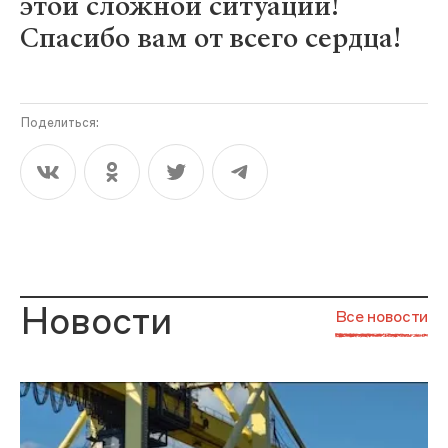
этой сложной ситуации!
Спасибо вам от всего сердца!
Поделиться:
Новости
Все новости