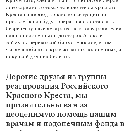
Кроме того, Елена Рачкова и Забил Алекперов
договорились о том, что волонтеры Красного
Креста на период кризисной ситуации по
просьбе фонда будут оперативно доставлять
безрецептурные лекарства по заказу родителей
наших подопечных и докторов. А также
займутся перевозкой биоматериалов, в том
числе пробирок с кровью наших подопечных, и
покупкой для них билетов.
Дорогие друзья из группы
реагирования Российского
Красного Креста, мы
признательны вам за
неоценимую помощь нашим
врачам и подопечным фонда в