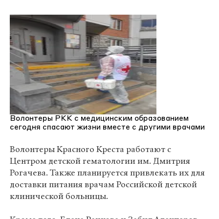
Волонтеры РКК с медицинским образованием
сегодня спасают жизни вместе с другими врачами
Волонтеры Красного Креста работают с
Центром детской гематологии им. Дмитрия
Рогачева. Также планируется привлекать их для
доставки питания врачам Российской детской
клинической больницы.