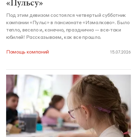
«Пульсу»
Под этим девизом состоялся четвертый субботник
компании «Пульс» в пансионате «Измалково». Было
тепло, весело и, конечно, празднично — все-таки
юбилей! Рассказываем, как все прошло.
Помощь компаний
15.07.2026