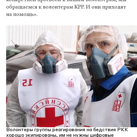
обращаемся к волонтерам КРР. И они приходят
на помощь».
Волонтеры группы реагирования на бедствия РКК
хорошо экипированы, им не нужны цифровые