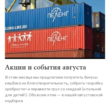
Акции и события августа
В этом месяце мы предлагаем потратить бонусы
кешбэка на благотворительность, собрать «коробку
храбрости» и перевезти груз со скидкой (и пользой
для детей!). Обо всем этом — в нашей августовской
подборке.