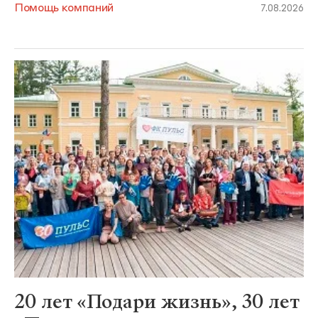
Помощь компаний
7.08.2026
20 лет «Подари жизнь», 30 лет