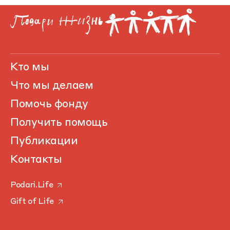
Кто мы
Что мы делаем
Помочь фонду
Получить помощь
Публикации
Контакты
Podari.Life
Gift of Life