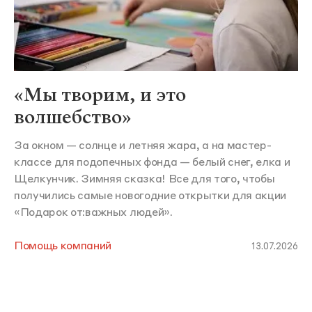
«Мы творим, и это
волшебство»
За окном — солнце и летняя жара, а на мастер-
классе для подопечных фонда — белый снег, елка и
Щелкунчик. Зимняя сказка! Все для того, чтобы
получились самые новогодние открытки для акции
«Подарок от:важных людей».
Помощь компаний
13.07.2026