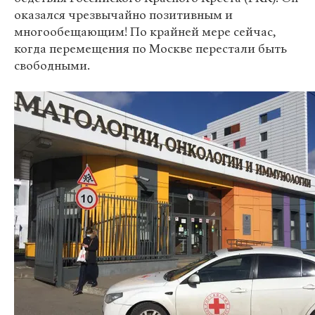
оказался чрезвычайно позитивным и
многообещающим! По крайней мере сейчас,
когда перемещения по Москве перестали быть
свободными.