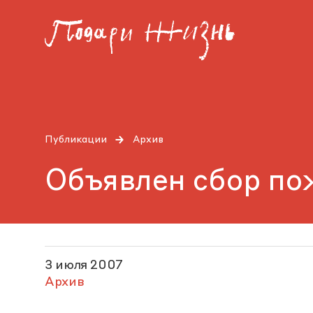
Публикации
Архив
Объявлен сбор по
3 июля 2007
Архив