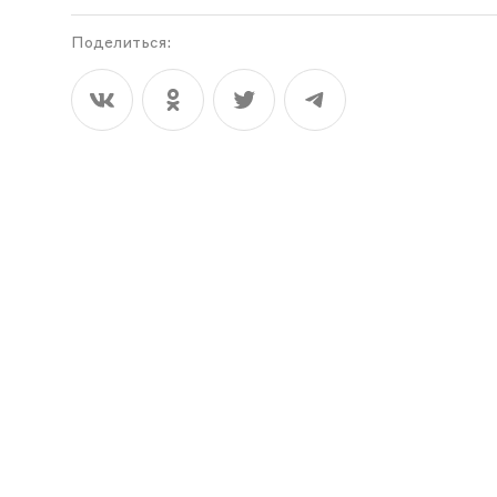
Поделиться: