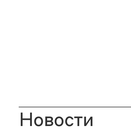
Новости