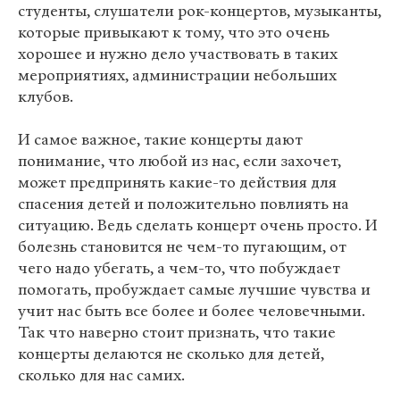
студенты, слушатели рок-концертов, музыканты,
которые привыкают к тому, что это очень
хорошее и нужно дело участвовать в таких
мероприятиях, администрации небольших
клубов.
И самое важное, такие концерты дают
понимание, что любой из нас, если захочет,
может предпринять какие-то действия для
спасения детей и положительно повлиять на
ситуацию. Ведь сделать концерт очень просто. И
болезнь становится не чем-то пугающим, от
чего надо убегать, а чем-то, что побуждает
помогать, пробуждает самые лучшие чувства и
учит нас быть все более и более человечными.
Так что наверно стоит признать, что такие
концерты делаются не сколько для детей,
сколько для нас самих.