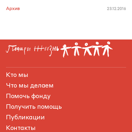
Архив
23.12.2016
Кто мы
Что мы делаем
Помочь фонду
Получить помощь
Публикации
Контакты