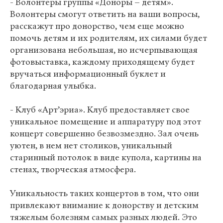
- Волонтеры группы «Доноры – детям».
Волонтеры смогут ответить на ваши вопросы,
расскажут про донорство, чем еще можно
помочь детям и их родителям, их силами будет
организована небольшая, но исчерпывающая
фотовыставка, каждому приходящему будет
вручаться информационный буклет и
благодарная улыбка.
- Клуб «Арт’эриа». Клуб предоставляет свое
уникальное помещение и аппаратуру под этот
концерт совершенно безвозмездно. Зал очень
уютен, в нем нет столиков, уникальный
старинный потолок в виде купола, картины на
стенах, творческая атмосфера.
Уникальность таких концертов в том, что они
привлекают внимание к донорству и детским
тяжелым болезням самых разных людей. Это