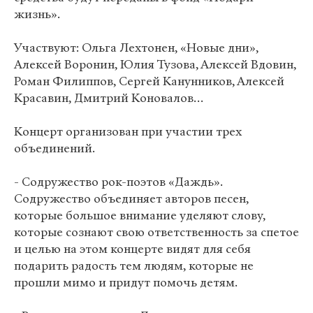
жизнь».
Участвуют: Ольга Лехтонен, «Новые дни»,
Алексей Воронин, Юлия Тузова, Алексей Вдовин,
Роман Филиппов, Сергей Канунников, Алексей
Красавин, Дмитрий Коновалов…
Концерт организован при участии трех
объединений.
- Содружество рок-поэтов «Даждь».
Содружество объединяет авторов песен,
которые большое внимание уделяют слову,
которые сознают свою ответственность за спетое
и целью на этом концерте видят для себя
подарить радость тем людям, которые не
прошли мимо и придут помочь детям.