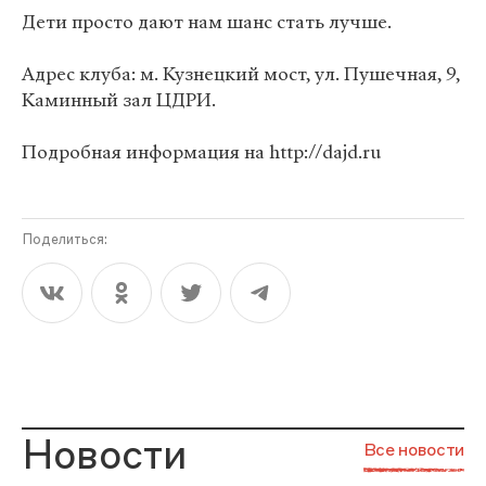
Дети просто дают нам шанс стать лучше.
Адрес клуба: м. Кузнецкий мост, ул. Пушечная, 9,
Каминный зал ЦДРИ.
Подробная информация на http://dajd.ru
Поделиться:
Новости
Все новости