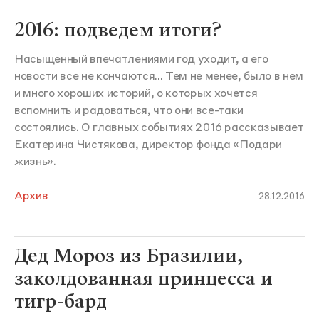
2016: подведем итоги?
Насыщенный впечатлениями год уходит, а его
новости все не кончаются... Тем не менее, было в нем
и много хороших историй, о которых хочется
вспомнить и радоваться, что они все-таки
состоялись. О главных событиях 2016 рассказывает
Екатерина Чистякова, директор фонда «Подари
жизнь».
Архив
28.12.2016
Дед Мороз из Бразилии,
заколдованная принцесса и
тигр-бард