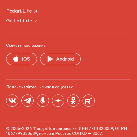
Podari.Life
Gift of Life
Скачать приложение
iOS
Android
Подписывайтесь на нас в соцсетях
© 2006-2026 Фонд «Подари жизнь». ИНН 7714320009, ОГРН
1067799030639, номер в Реестре СОНКО — 8067.