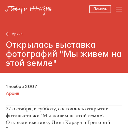
Помочь
Архив
Открылась выставка
фотографий "Мы живем на
этой земле"
1 ноября 2007
Архив
27 октября, в субботу, состоялось открытие
фотовыставки "Мы живем на этой земле".
Открыли выставку Дина Корзун и Григорий