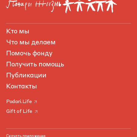
Кто мы
Что мы делаем
Помочь фонду
Получить помощь
Публикации
Контакты
Podari.Life
Gift of Life
Скачать приложение