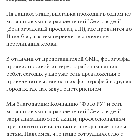
На данном этапе, выставка проходит в одном из
магазинов умных развлечений "Семь пядей"
(Волгоградский проспект, д.11), где продлится до
11 ноября, а затем переедет в отделение
переливания крови.
В отличии от представителей СМИ, фотографы
проявили живой интерес к работам наших
ребят, сегодня у нас уже есть предложения о
проведении выставок этих фотографий в других
городах, где нас ждут с нетерпением.
Мы благодарим: Компанию "Фото.РУ" и сеть
магазинов умных развлечений "Семь пядей"
заорганизацию этой акции, профессионализм
при подготовке выставки и прекрасные призы
детям. Надеемся, что наше сотрудничество с