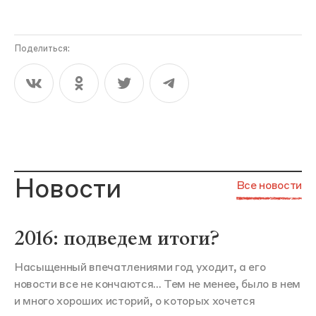
Поделиться:
Новости
Все новости
2016: подведем итоги?
Насыщенный впечатлениями год уходит, а его
новости все не кончаются... Тем не менее, было в нем
и много хороших историй, о которых хочется