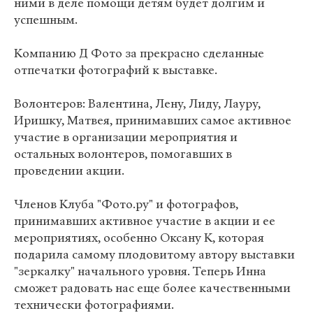
ними в деле помощи детям будет долгим и
успешным.
Компанию Д Фото за прекрасно сделанные
отпечатки фотографий к выставке.
Волонтеров: Валентина, Лену, Лиду, Лауру,
Иришку, Матвея, принимавших самое активное
участие в организации мероприятия и
остальных волонтеров, помогавших в
проведении акции.
Членов Клуба "Фото.ру" и фотографов,
принимавших активное участие в акции и ее
мероприятиях, особенно Оксану К, которая
подарила самому плодовитому автору выставки
"зеркалку" начального уровня. Теперь Инна
сможет радовать нас еще более качественными
технически фотографиями.