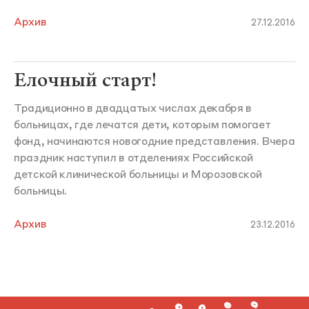
Архив
27.12.2016
Елочный старт!
Традиционно в двадцатых числах декабря в
больницах, где лечатся дети, которым помогает
фонд, начинаются новогодние представления. Вчера
праздник наступил в отделениях Российской
детской клинической больницы и Морозовской
больницы.
Архив
23.12.2016