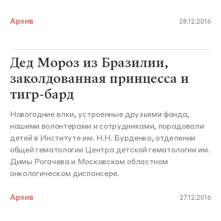
Архив
28.12.2016
Дед Мороз из Бразилии,
заколдованная принцесса и
тигр-бард
Новогодние елки, устроенные друзьями фонда,
нашими волонтерами и сотрудниками, порадовали
детей в Институте им. Н.Н. Бурденко, отделении
общей гематологии Центра детской гематологии им.
Димы Рогачева и Московском областном
онкологическом диспансере.
Архив
27.12.2016