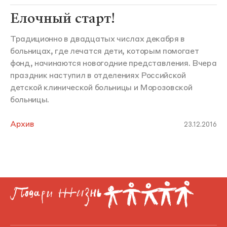
Елочный старт!
Традиционно в двадцатых числах декабря в
больницах, где лечатся дети, которым помогает
фонд, начинаются новогодние представления. Вчера
праздник наступил в отделениях Российской
детской клинической больницы и Морозовской
больницы.
Архив
23.12.2016