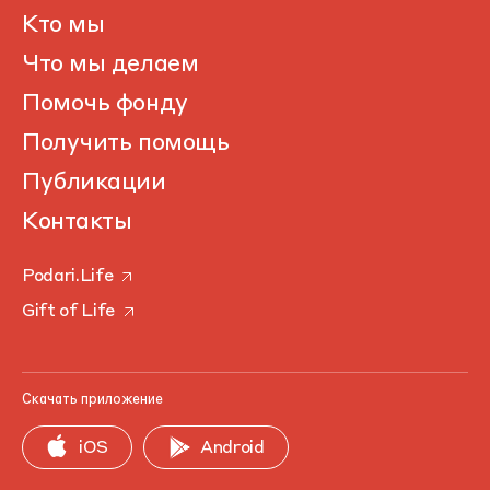
Кто мы
Что мы делаем
Помочь фонду
Получить помощь
Публикации
Контакты
Podari.Life
Gift of Life
Скачать приложение
iOS
Android