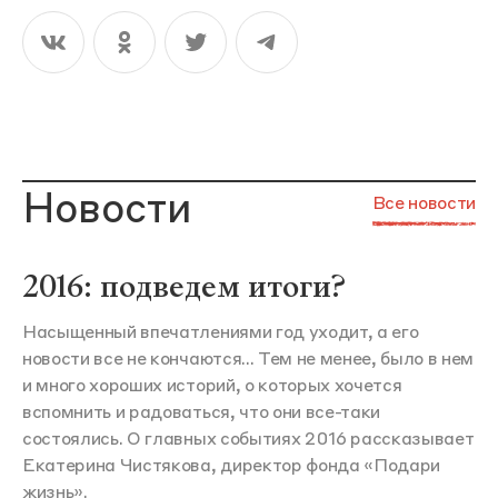
Новости
Все новости
2016: подведем итоги?
Насыщенный впечатлениями год уходит, а его
новости все не кончаются... Тем не менее, было в нем
и много хороших историй, о которых хочется
вспомнить и радоваться, что они все-таки
состоялись. О главных событиях 2016 рассказывает
Екатерина Чистякова, директор фонда «Подари
жизнь».