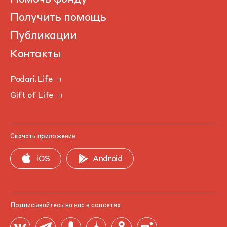
Получить помощь
Публикации
Контакты
Podari.Life
Gift of Life
Скачать приложение
iOS
Android
Подписывайтесь на нас в соцсетях