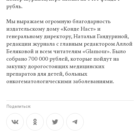
рубль.
Мы выражаем огромную благодарность
издательскому дому «Конде Наст» и
генеральному директору, Натальи Гандуриной,
редакции журнала с главным редактором Аллой
Беляковой и всем читателям «Glamour». Было
собрано 700 000 рублей, которые пойдут на
закупку дорогостоящих медицинских
препаратов для детей, больных
онкогематологическими заболеваниями.
Поделиться: