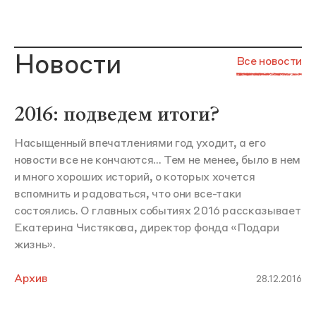
Новости
Все новости
2016: подведем итоги?
Насыщенный впечатлениями год уходит, а его
новости все не кончаются... Тем не менее, было в нем
и много хороших историй, о которых хочется
вспомнить и радоваться, что они все-таки
состоялись. О главных событиях 2016 рассказывает
Екатерина Чистякова, директор фонда «Подари
жизнь».
Архив
28.12.2016