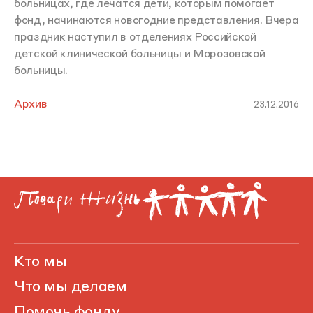
больницах, где лечатся дети, которым помогает
фонд, начинаются новогодние представления. Вчера
праздник наступил в отделениях Российской
детской клинической больницы и Морозовской
больницы.
Архив
23.12.2016
Кто мы
Что мы делаем
Помочь фонду