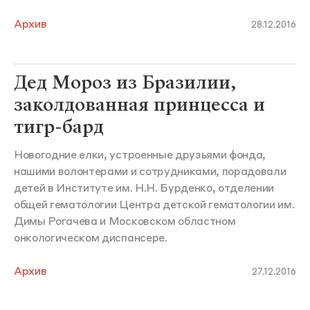
Архив
28.12.2016
Дед Мороз из Бразилии,
заколдованная принцесса и
тигр-бард
Новогодние елки, устроенные друзьями фонда,
нашими волонтерами и сотрудниками, порадовали
детей в Институте им. Н.Н. Бурденко, отделении
общей гематологии Центра детской гематологии им.
Димы Рогачева и Московском областном
онкологическом диспансере.
Архив
27.12.2016