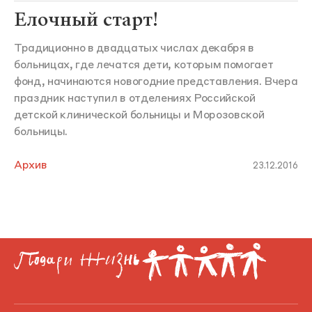
Елочный старт!
Традиционно в двадцатых числах декабря в
больницах, где лечатся дети, которым помогает
фонд, начинаются новогодние представления. Вчера
праздник наступил в отделениях Российской
детской клинической больницы и Морозовской
больницы.
Архив
23.12.2016