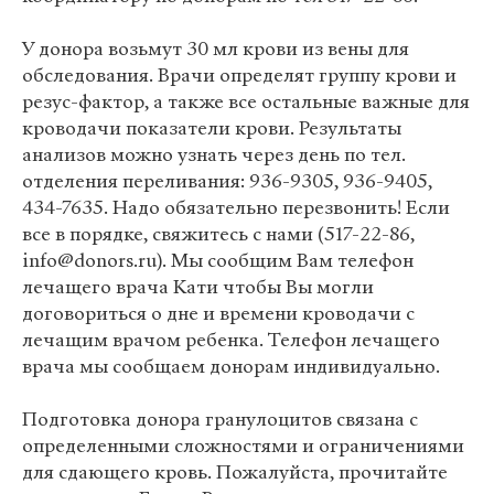
У донора возьмут 30 мл крови из вены для
обследования. Врачи определят группу крови и
резус-фактор, а также все остальные важные для
кроводачи показатели крови. Результаты
анализов можно узнать через день по тел.
отделения переливания: 936-9305, 936-9405,
434-7635. Надо обязательно перезвонить! Если
все в порядке, свяжитесь с нами (517-22-86,
info@donors.ru). Мы сообщим Вам телефон
лечащего врача Кати чтобы Вы могли
договориться о дне и времени кроводачи с
лечащим врачом ребенка. Телефон лечащего
врача мы сообщаем донорам индивидуально.
Подготовка донора гранулоцитов связана с
определенными сложностями и ограничениями
для сдающего кровь. Пожалуйста, прочитайте