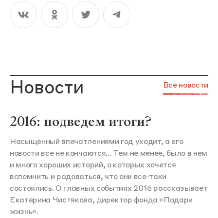
Новости
Все новости
2016: подведем итоги?
Насыщенный впечатлениями год уходит, а его
новости все не кончаются... Тем не менее, было в нем
и много хороших историй, о которых хочется
вспомнить и радоваться, что они все-таки
состоялись. О главных событиях 2016 рассказывает
Екатерина Чистякова, директор фонда «Подари
жизнь».