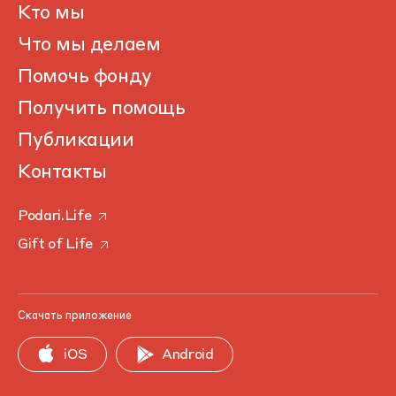
Кто мы
Что мы делаем
Помочь фонду
Получить помощь
Публикации
Контакты
Podari.Life
Gift of Life
Скачать приложение
iOS
Android