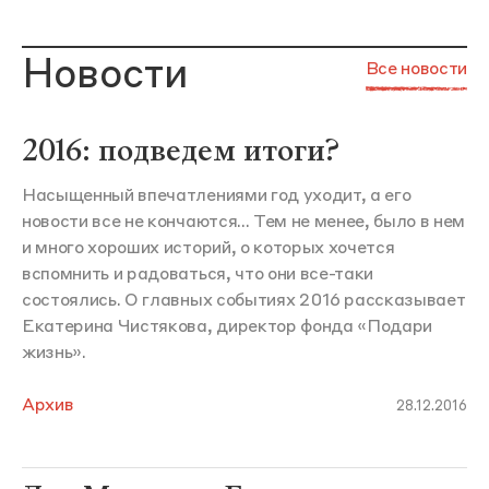
Новости
Все новости
2016: подведем итоги?
Насыщенный впечатлениями год уходит, а его
новости все не кончаются... Тем не менее, было в нем
и много хороших историй, о которых хочется
вспомнить и радоваться, что они все-таки
состоялись. О главных событиях 2016 рассказывает
Екатерина Чистякова, директор фонда «Подари
жизнь».
Архив
28.12.2016