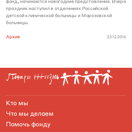
фонд, начинаются новогодние представления. Вчера
праздник наступил в отделениях Российской
детской клинической больницы и Морозовской
больницы.
Архив
23.12.2016
Кто мы
Что мы делаем
Помочь фонду