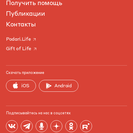
Получить помощь
Публикации
Контакты
Podari.Life
Gift of Life
Скачать приложение
iOS
Android
Подписывайтесь на нас в соцсетях