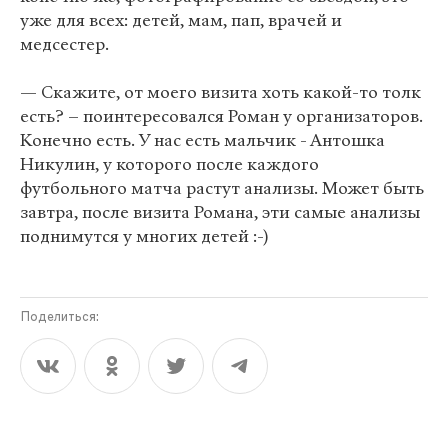
уже для всех: детей, мам, пап, врачей и
медсестер.
— Скажите, от моего визита хоть какой-то толк
есть? – поинтересовался Роман у организаторов.
Конечно есть. У нас есть мальчик - Антошка
Никулин, у которого после каждого
футбольного матча растут анализы. Может быть
завтра, после визита Романа, эти самые анализы
поднимутся у многих детей :-)
Поделиться: