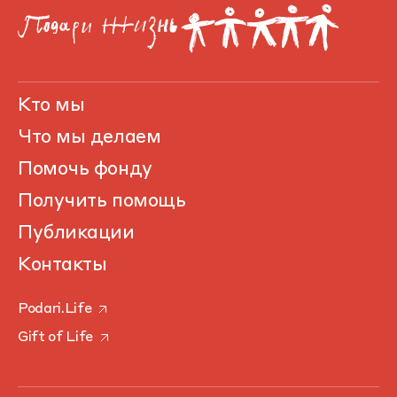
Кто мы
Что мы делаем
Помочь фонду
Получить помощь
Публикации
Контакты
Podari.Life
Gift of Life