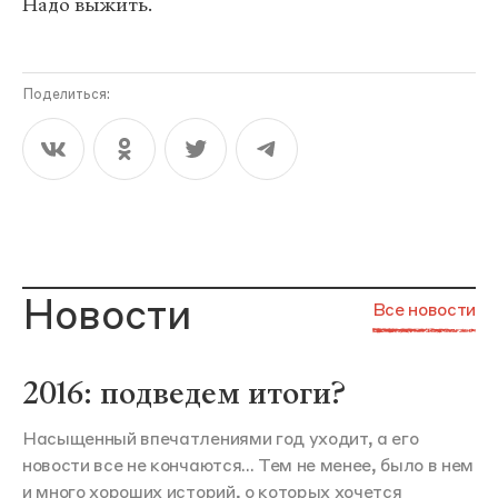
Надо выжить.
Поделиться:
Новости
Все новости
2016: подведем итоги?
Насыщенный впечатлениями год уходит, а его
новости все не кончаются... Тем не менее, было в нем
и много хороших историй, о которых хочется