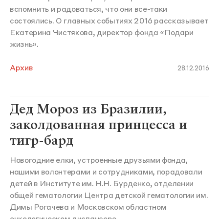
вспомнить и радоваться, что они все-таки
состоялись. О главных событиях 2016 рассказывает
Екатерина Чистякова, директор фонда «Подари
жизнь».
Архив
28.12.2016
Дед Мороз из Бразилии,
заколдованная принцесса и
тигр-бард
Новогодние елки, устроенные друзьями фонда,
нашими волонтерами и сотрудниками, порадовали
детей в Институте им. Н.Н. Бурденко, отделении
общей гематологии Центра детской гематологии им.
Димы Рогачева и Московском областном