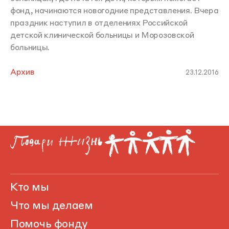
фонд, начинаются новогодние представления. Вчера
праздник наступил в отделениях Российской
детской клинической больницы и Морозовской
больницы.
Архив
23.12.2016
Кто мы
Что мы делаем
Помочь фонду