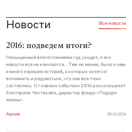
Новости
Все новости
2016: подведем итоги?
Насыщенный впечатлениями год уходит, а его
новости все не кончаются... Тем не менее, было в нем
и много хороших историй, о которых хочется
вспомнить и радоваться, что они все-таки
состоялись. О главных событиях 2016 рассказывает
Екатерина Чистякова, директор фонда «Подари
жизнь».
Архив
28.12.2016