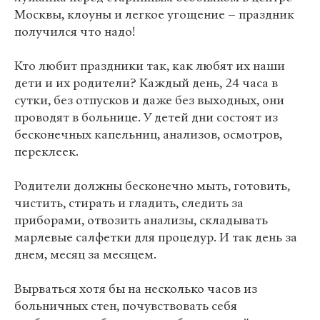
Москвы, клоуны и легкое угощение – праздник
получился что надо!
Кто любит праздники так, как любят их наши
дети и их родители? Каждый день, 24 часа в
сутки, без отпусков и даже без выходных, они
проводят в больнице. У детей дни состоят из
бесконечных капельниц, анализов, осмотров,
переклеек.
Родители должны бесконечно мыть, готовить,
чистить, стирать и гладить, следить за
приборами, отвозить анализы, складывать
марлевые салфетки для процедур. И так день за
днем, месяц за месяцем.
Вырваться хотя бы на несколько часов из
больничных стен, почувствовать себя