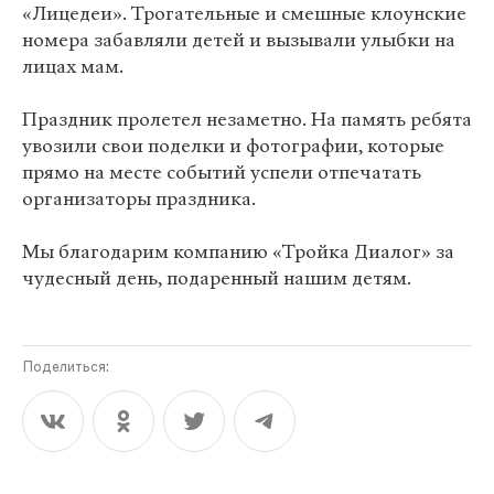
«Лицедеи». Трогательные и смешные клоунские
номера забавляли детей и вызывали улыбки на
лицах мам.
Праздник пролетел незаметно. На память ребята
увозили свои поделки и фотографии, которые
прямо на месте событий успели отпечатать
организаторы праздника.
Мы благодарим компанию «Тройка Диалог» за
чудесный день, подаренный нашим детям.
Поделиться: