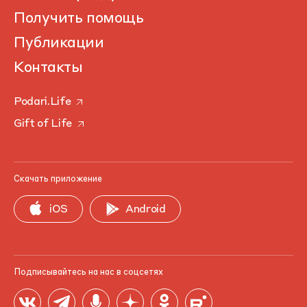
Получить помощь
Публикации
Контакты
Podari.Life
Gift of Life
Скачать приложение
iOS
Android
Подписывайтесь на нас в соцсетях