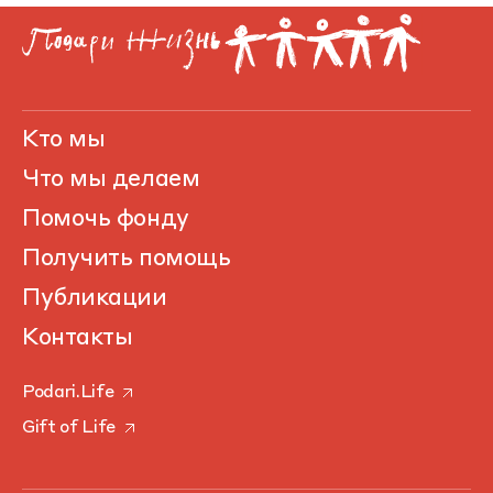
Кто мы
Что мы делаем
Помочь фонду
Получить помощь
Публикации
Контакты
Podari.Life
Gift of Life