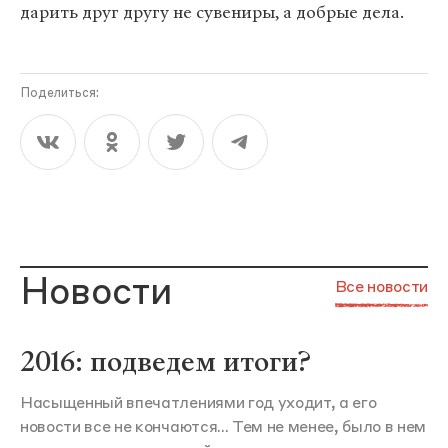
дарить друг другу не сувениры, а добрые дела.
Поделиться:
Новости
Все новости
2016: подведем итоги?
Насыщенный впечатлениями год уходит, а его
новости все не кончаются... Тем не менее, было в нем