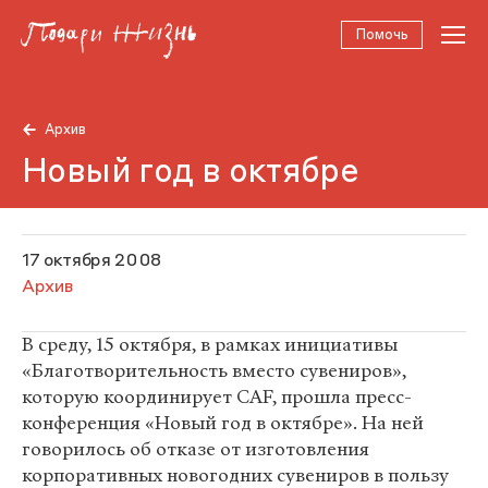
Помочь
Архив
Новый год в октябре
17 октября 2008
Архив
В среду, 15 октября, в рамках инициативы
«Благотворительность вместо сувениров»,
которую координирует CAF, прошла пресс-
конференция «Новый год в октябре». На ней
говорилось об отказе от изготовления
корпоративных новогодних сувениров в пользу