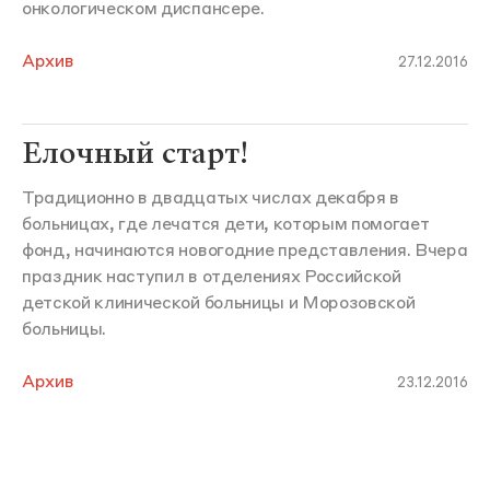
онкологическом диспансере.
Архив
27.12.2016
Елочный старт!
Традиционно в двадцатых числах декабря в
больницах, где лечатся дети, которым помогает
фонд, начинаются новогодние представления. Вчера
праздник наступил в отделениях Российской
детской клинической больницы и Морозовской
больницы.
Архив
23.12.2016