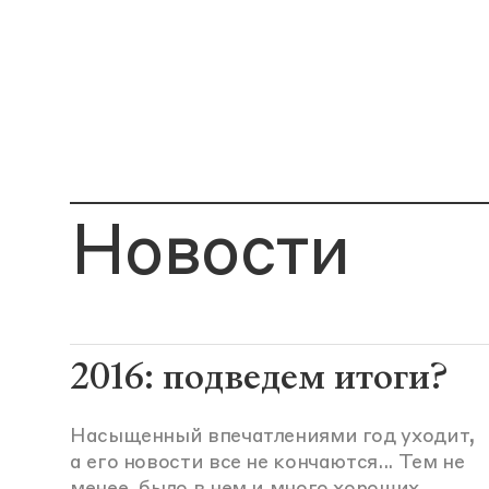
Новости
2016: подведем итоги?
Насыщенный впечатлениями год уходит,
а его новости все не кончаются... Тем не