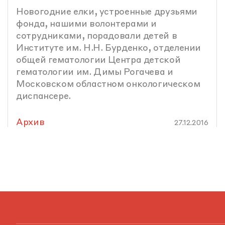
Новогодние елки, устроенные друзьями
фонда, нашими волонтерами и
сотрудниками, порадовали детей в
Институте им. Н.Н. Бурденко, отделении
общей гематологии Центра детской
гематологии им. Димы Рогачева и
Московском областном онкологическом
диспансере.
Архив
27.12.2016