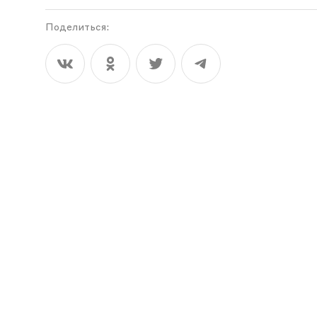
Поделиться: