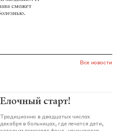
лава сможет
болезнью.
Все новости
Елочный старт!
Традиционно в двадцатых числах
декабря в больницах, где лечатся дети,