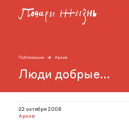
Публикации
Архив
Люди добрые...
22 октября 2008
Архив