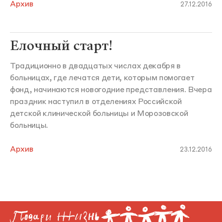
Архив
27.12.2016
Елочный старт!
Традиционно в двадцатых числах декабря в
больницах, где лечатся дети, которым помогает
фонд, начинаются новогодние представления. Вчера
праздник наступил в отделениях Российской
детской клинической больницы и Морозовской
больницы.
Архив
23.12.2016