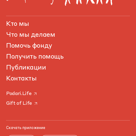
Кто мы
Что мы делаем
Помочь фонду
Получить помощь
Публикации
Контакты
Podari.Life
Gift of Life
Скачать приложение