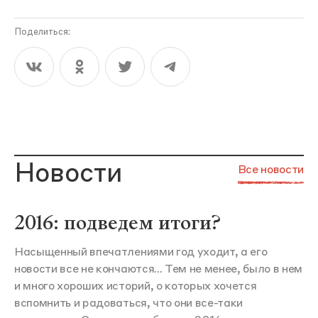
Поделиться:
Новости
Все новости
2016: подведем итоги?
Насыщенный впечатлениями год уходит, а его
новости все не кончаются... Тем не менее, было в нем
и много хороших историй, о которых хочется
вспомнить и радоваться, что они все-таки