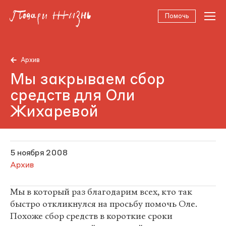
Помочь
Архив
Мы закрываем сбор
средств для Оли
Жихаревой
5 ноября 2008
Архив
Мы в который раз благодарим всех, кто так
быстро откликнулся на просьбу помочь Оле.
Похоже сбор средств в короткие сроки