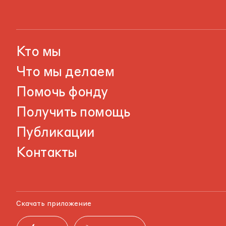
Кто мы
Что мы делаем
Помочь фонду
Получить помощь
Публикации
Контакты
Скачать приложение