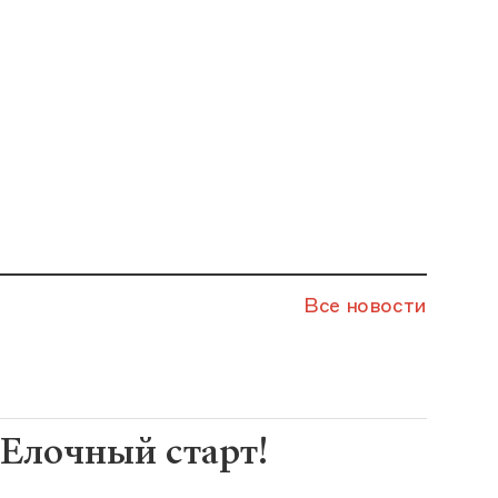
Все новости
Елочный старт!