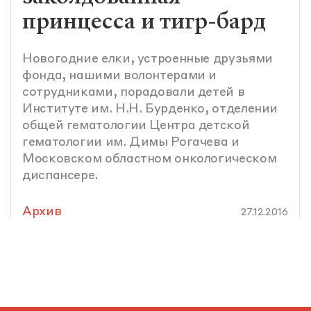
принцесса и тигр-бард
Новогодние елки, устроенные друзьями
фонда, нашими волонтерами и
сотрудниками, порадовали детей в
Институте им. Н.Н. Бурденко, отделении
общей гематологии Центра детской
гематологии им. Димы Рогачева и
Московском областном онкологическом
диспансере.
Архив
27.12.2016