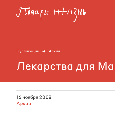
Публикации
Архив
Лекарства для Ма
16 ноября 2008
Архив