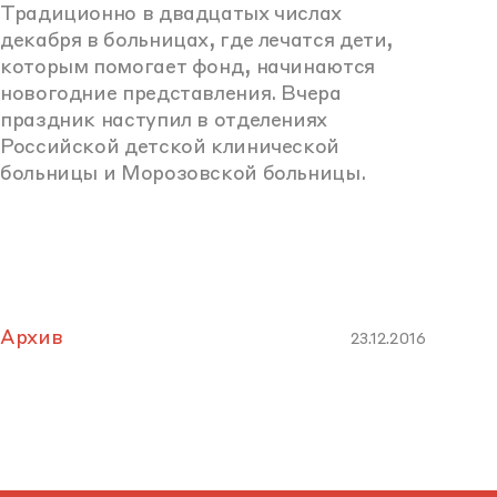
Традиционно в двадцатых числах
декабря в больницах, где лечатся дети,
которым помогает фонд, начинаются
новогодние представления. Вчера
праздник наступил в отделениях
Российской детской клинической
больницы и Морозовской больницы.
Архив
23.12.2016