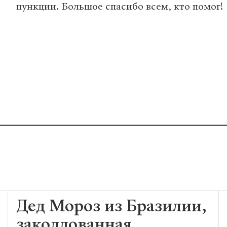
пункции. Большое спасибо всем, кто помог!
Дед Мороз из Бразилии,
заколдованная