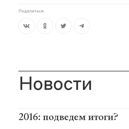
Поделиться:
Новости
2016: подведем итоги?