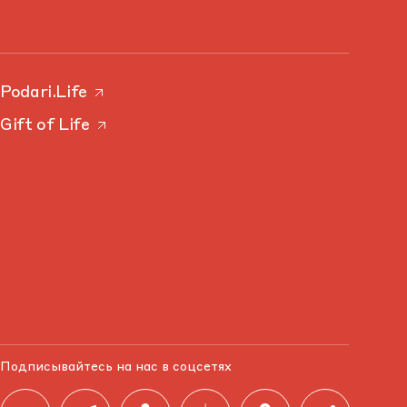
Podari.Life
Gift of Life
Подписывайтесь на нас в соцсетях