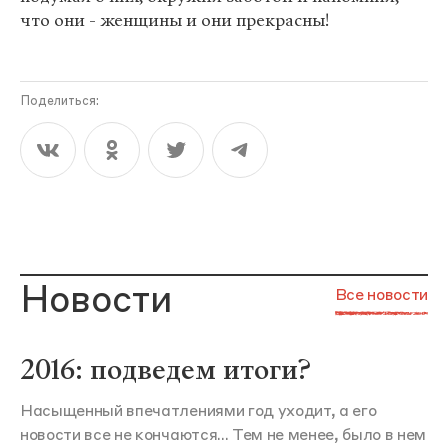
что они - женщины и они прекрасны!
Поделиться:
Новости
Все новости
2016: подведем итоги?
Насыщенный впечатлениями год уходит, а его
новости все не кончаются... Тем не менее, было в нем