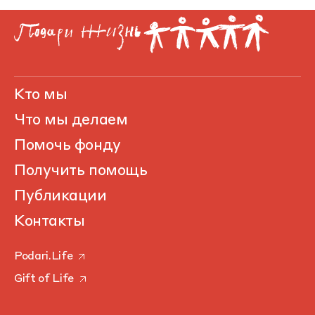
Кто мы
Что мы делаем
Помочь фонду
Получить помощь
Публикации
Контакты
Podari.Life
Gift of Life