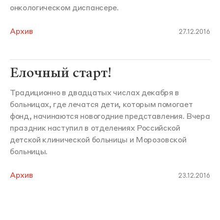
онкологическом диспансере.
Архив
27.12.2016
Елочный старт!
Традиционно в двадцатых числах декабря в
больницах, где лечатся дети, которым помогает
фонд, начинаются новогодние представления. Вчера
праздник наступил в отделениях Российской
детской клинической больницы и Морозовской
больницы.
Архив
23.12.2016