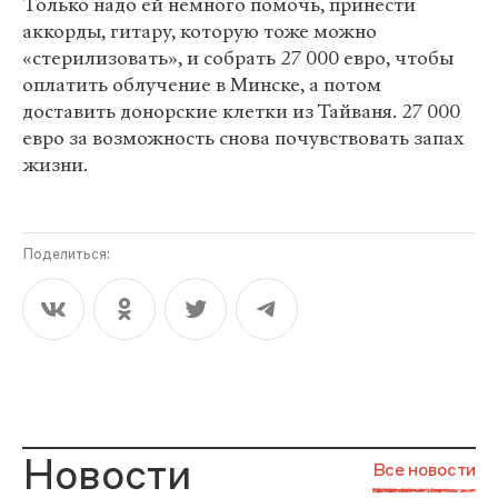
Только надо ей немного помочь, принести
аккорды, гитару, которую тоже можно
«стерилизовать», и собрать 27 000 евро, чтобы
оплатить облучение в Минске, а потом
доставить донорские клетки из Тайваня. 27 000
евро за возможность снова почувствовать запах
жизни.
Поделиться:
Новости
Все новости