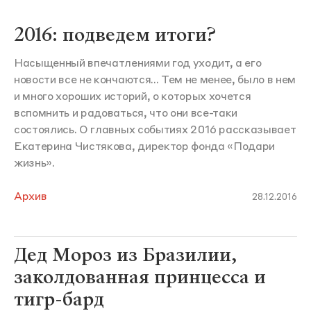
2016: подведем итоги?
Насыщенный впечатлениями год уходит, а его
новости все не кончаются... Тем не менее, было в нем
и много хороших историй, о которых хочется
вспомнить и радоваться, что они все-таки
состоялись. О главных событиях 2016 рассказывает
Екатерина Чистякова, директор фонда «Подари
жизнь».
Архив
28.12.2016
Дед Мороз из Бразилии,
заколдованная принцесса и
тигр-бард