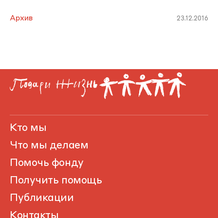
Архив
23.12.2016
Кто мы
Что мы делаем
Помочь фонду
Получить помощь
Публикации
Контакты