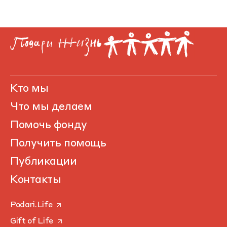
Кто мы
Что мы делаем
Помочь фонду
Получить помощь
Публикации
Контакты
Podari.Life
Gift of Life