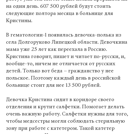
на один день. 607 500 рублей будут стоить
следующие полтора месяца в больнице для
Кристины.
В гематологии-1 появилась девочка-полька из
села Долгоруково Липецкой области. Девочкина
мама уже 25 лет как переехала в Россию.
Кристина говорит, пишет и читает по-русски, и,
вообще-то, ничем не отличается от русских
детей. Только вот беда – гражданство у нее
польское. Поэтому каждый день в российской
больнице стоит для нее 13 500 рублей.
Девочка Кристина сидит в коридоре своего
отделения и крутит салфетки. Помогает делать
очень важную работу. Салфетки нужны для того,
чтобы медсестры могли соблюдать стерильную
зону при работе с катетером. Такой катетер