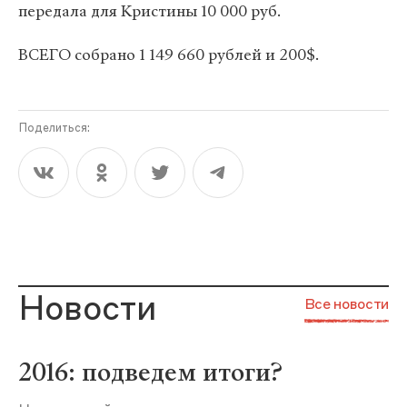
передала для Кристины 10 000 руб.
ВСЕГО собрано 1 149 660 рублей и 200$.
Поделиться:
Новости
Все новости
2016: подведем итоги?