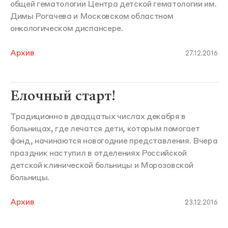
общей гематологии Центра детской гематологии им.
Димы Рогачева и Московском областном
онкологическом диспансере.
Архив
27.12.2016
Елочный старт!
Традиционно в двадцатых числах декабря в
больницах, где лечатся дети, которым помогает
фонд, начинаются новогодние представления. Вчера
праздник наступил в отделениях Российской
детской клинической больницы и Морозовской
больницы.
Архив
23.12.2016