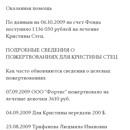
Оказанная помощь
По данным на 06.10.2009 на счет Фонда
поступило 1 136 050 рублей на лечение
Кристины Стец.
ПОДРОБНЫЕ СВЕДЕНИЯ О
ПОЖЕРТВОВАНИЯХ ДЛЯ КРИСТИНЫ СТЕЦ
Как часто обновляются сведения о целевых
пожертвованиях
07.09.2009 ООО "Фортис" пожертвовало на
лечение девочки 3610 руб.
04.09.2009 Для Кристины передали 200 $.
25.08.2009 Трифанова Людмила Ивановна