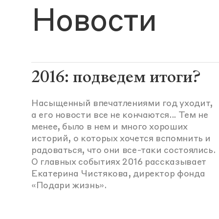
Новости
2016: подведем итоги?
Насыщенный впечатлениями год уходит,
а его новости все не кончаются... Тем не
менее, было в нем и много хороших
историй, о которых хочется вспомнить и
радоваться, что они все-таки состоялись.
О главных событиях 2016 рассказывает
Екатерина Чистякова, директор фонда
«Подари жизнь».