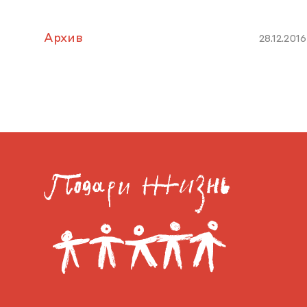
Архив
28.12.2016