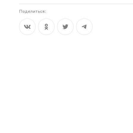
Поделиться: