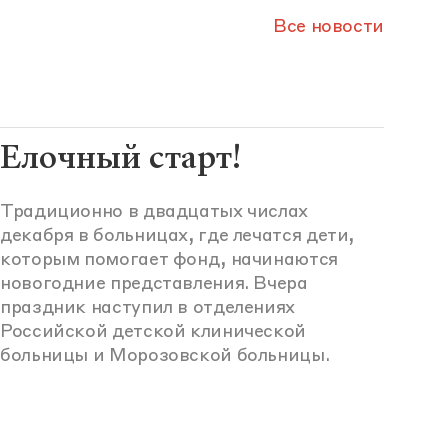
Все новости
Елочный старт!
Традиционно в двадцатых числах
декабря в больницах, где лечатся дети,
которым помогает фонд, начинаются
новогодние представления. Вчера
праздник наступил в отделениях
Российской детской клинической
больницы и Морозовской больницы.