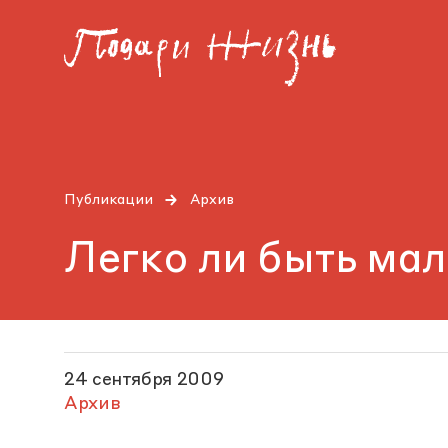
Публикации
Архив
Легко ли быть ма
24 сентября 2009
Архив