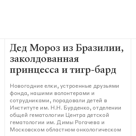
Дед Мороз из Бразилии,
заколдованная
принцесса и тигр-бард
Новогодние елки, устроенные друзьями
фонда, нашими волонтерами и
сотрудниками, порадовали детей в
Институте им. Н.Н. Бурденко, отделении
общей гематологии Центра детской
гематологии им. Димы Рогачева и
Московском областном онкологическом