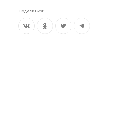
Поделиться: