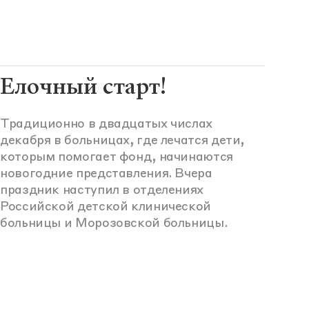
Елочный старт!
Традиционно в двадцатых числах
декабря в больницах, где лечатся дети,
которым помогает фонд, начинаются
новогодние представления. Вчера
праздник наступил в отделениях
Российской детской клинической
больницы и Морозовской больницы.