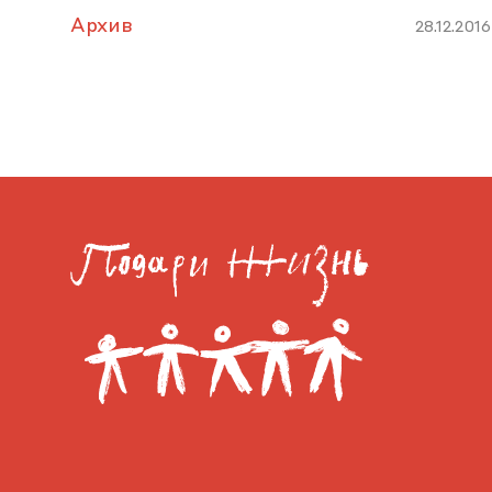
Архив
28.12.2016