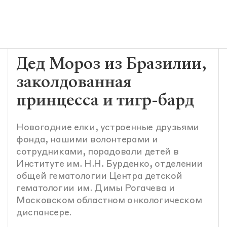
Дед Мороз из Бразилии,
заколдованная
принцесса и тигр-бард
Новогодние елки, устроенные друзьями
фонда, нашими волонтерами и
сотрудниками, порадовали детей в
Институте им. Н.Н. Бурденко, отделении
общей гематологии Центра детской
гематологии им. Димы Рогачева и
Московском областном онкологическом
диспансере.