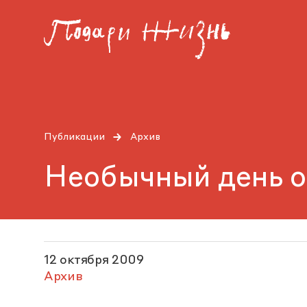
Публикации
Архив
Необычный день о
12 октября 2009
Архив