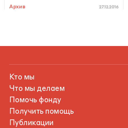
Архив
27.12.2016
Кто мы
Что мы делаем
Помочь фонду
Получить помощь
Публикации