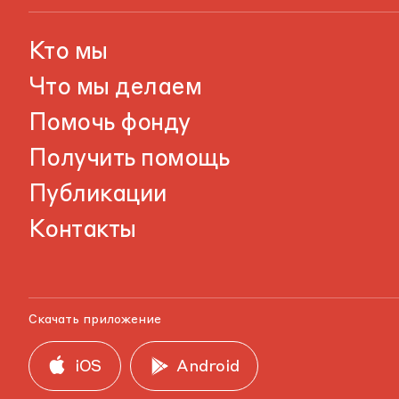
Кто мы
Что мы делаем
Помочь фонду
Получить помощь
Публикации
Контакты
Скачать приложение
iOS
Android