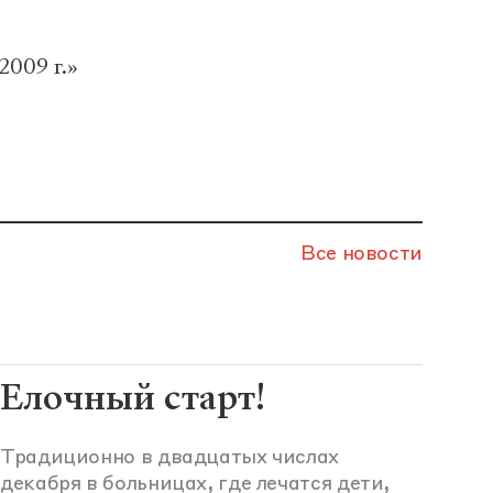
009 г.»
Все новости
Елочный старт!
Традиционно в двадцатых числах
декабря в больницах, где лечатся дети,