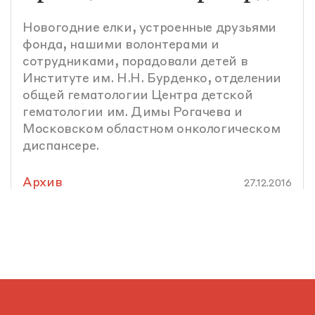
Новогодние елки, устроенные друзьями
фонда, нашими волонтерами и
сотрудниками, порадовали детей в
Институте им. Н.Н. Бурденко, отделении
общей гематологии Центра детской
гематологии им. Димы Рогачева и
Московском областном онкологическом
диспансере.
Архив
27.12.2016