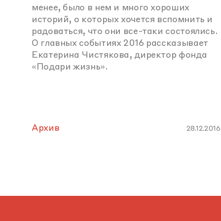
менее, было в нем и много хороших
историй, о которых хочется вспомнить и
радоваться, что они все-таки состоялись.
О главных событиях 2016 рассказывает
Екатерина Чистякова, директор фонда
«Подари жизнь».
Архив
28.12.2016