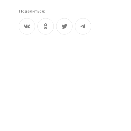
Поделиться: