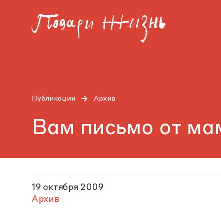
Публикации
Архив
Вам письмо от м
19 октября 2009
Архив