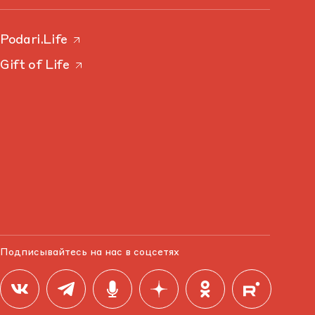
Podari.Life
Gift of Life
Подписывайтесь на нас в соцсетях