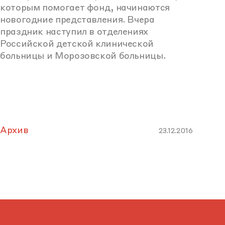
которым помогает фонд, начинаются
новогодние представления. Вчера
праздник наступил в отделениях
Российской детской клинической
больницы и Морозовской больницы.
Архив
23.12.2016