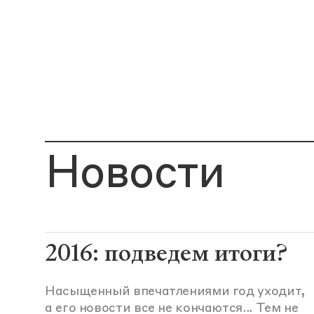
Новости
2016: подведем итоги?
Насыщенный впечатлениями год уходит,
а его новости все не кончаются... Тем не