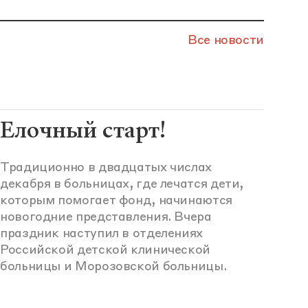
Все новости
Елочный старт!
Традиционно в двадцатых числах
декабря в больницах, где лечатся дети,
которым помогает фонд, начинаются
новогодние представления. Вчера
праздник наступил в отделениях
Российской детской клинической
больницы и Морозовской больницы.