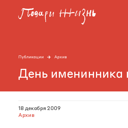
Публикации
Архив
День именинника
18 декабря 2009
Архив