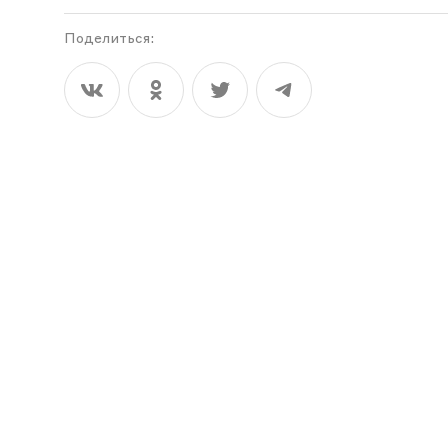
Поделиться: