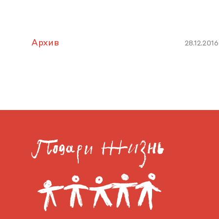
Архив
28.12.2016