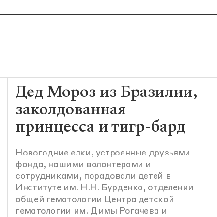
Дед Мороз из Бразилии,
заколдованная
принцесса и тигр-бард
Новогодние елки, устроенные друзьями
фонда, нашими волонтерами и
сотрудниками, порадовали детей в
Институте им. Н.Н. Бурденко, отделении
общей гематологии Центра детской
гематологии им. Димы Рогачева и