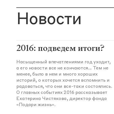
Новости
2016: подведем итоги?
Насыщенный впечатлениями год уходит,
а его новости все не кончаются... Тем не
менее, было в нем и много хороших
историй, о которых хочется вспомнить и
радоваться, что они все-таки состоялись.
О главных событиях 2016 рассказывает
Екатерина Чистякова, директор фонда
«Подари жизнь».