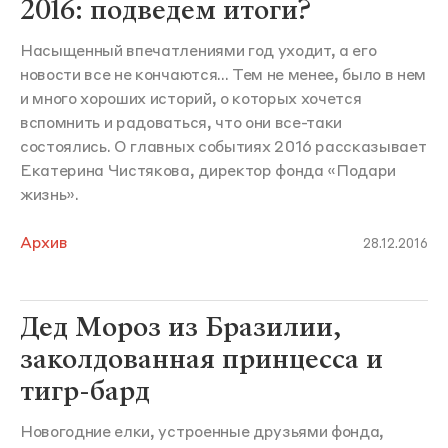
2016: подведем итоги?
Насыщенный впечатлениями год уходит, а его
новости все не кончаются... Тем не менее, было в нем
и много хороших историй, о которых хочется
вспомнить и радоваться, что они все-таки
состоялись. О главных событиях 2016 рассказывает
Екатерина Чистякова, директор фонда «Подари
жизнь».
Архив
28.12.2016
Дед Мороз из Бразилии,
заколдованная принцесса и
тигр-бард
Новогодние елки, устроенные друзьями фонда,