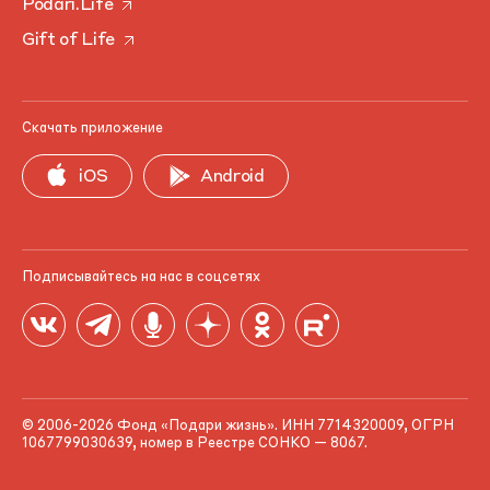
Podari.Life
Gift of Life
Скачать приложение
iOS
Android
Подписывайтесь на нас в соцсетях
© 2006-2026 Фонд «Подари жизнь». ИНН 7714320009, ОГРН
1067799030639, номер в Реестре СОНКО — 8067.