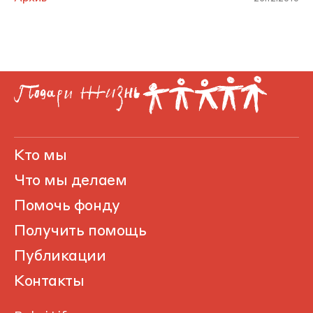
Кто мы
Что мы делаем
Помочь фонду
Получить помощь
Публикации
Контакты