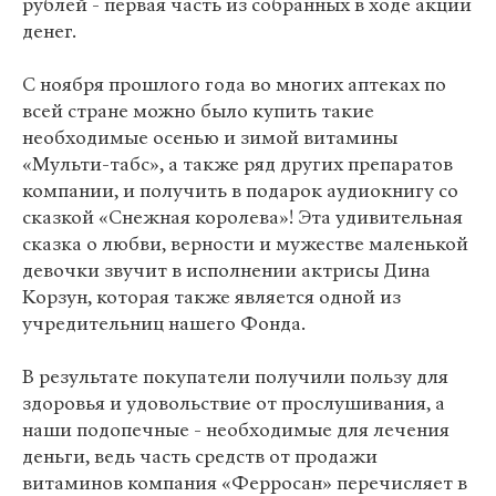
рублей - первая часть из собранных в ходе акции
денег.
С ноября прошлого года во многих аптеках по
всей стране можно было купить такие
необходимые осенью и зимой витамины
«Мульти-табс», а также ряд других препаратов
компании, и получить в подарок аудиокнигу со
сказкой «Снежная королева»! Эта удивительная
сказка о любви, верности и мужестве маленькой
девочки звучит в исполнении актрисы Дина
Корзун, которая также является одной из
учредительниц нашего Фонда.
В результате покупатели получили пользу для
здоровья и удовольствие от прослушивания, а
наши подопечные - необходимые для лечения
деньги, ведь часть средств от продажи
витаминов компания «Ферросан» перечисляет в