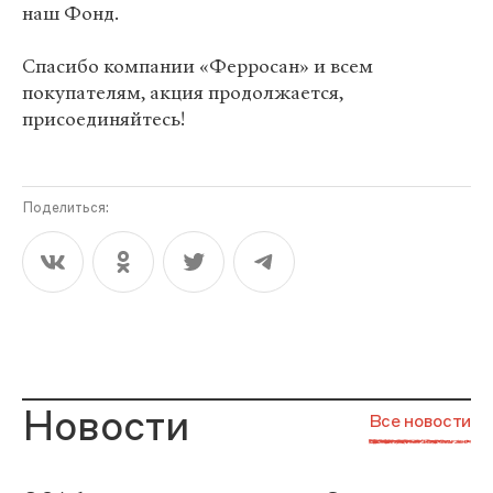
наш Фонд.
Спасибо компании «Ферросан» и всем
покупателям, акция продолжается,
присоединяйтесь!
Поделиться:
Новости
Все новости