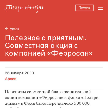
Помочь
Архив
Полезное с приятным!
Совместная акция с
компанией «Ферросан»
28 января 2010
Архив
По итогам совместной благотворительной
акции компании «Ферросан» и фонда «Подари
жизнь» в Фонд было перечислено 500 000