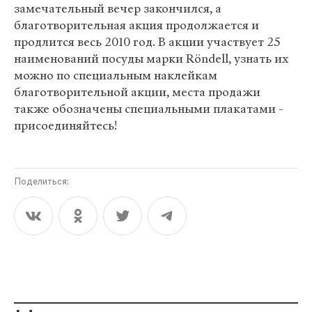
замечательный вечер закончился, а
благотворительная акция продолжается и
продлится весь 2010 год. В акции участвует 25
наименований посуды марки Röndell, узнать их
можно по специальным наклейкам
благотворительной акции, места продажи
также обозначены специальными плакатами -
присоединяйтесь!
Поделиться: