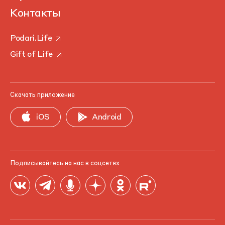
Контакты
Podari.Life
Gift of Life
Скачать приложение
iOS
Android
Подписывайтесь на нас в соцсетях