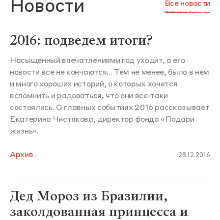
Новости
Все новости
2016: подведем итоги?
Насыщенный впечатлениями год уходит, а его
новости все не кончаются... Тем не менее, было в нем
и много хороших историй, о которых хочется
вспомнить и радоваться, что они все-таки
состоялись. О главных событиях 2016 рассказывает
Екатерина Чистякова, директор фонда «Подари
жизнь».
Архив
28.12.2016
Дед Мороз из Бразилии,
заколдованная принцесса и