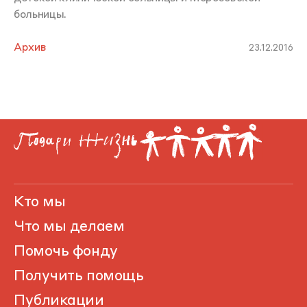
больницы.
Архив
23.12.2016
Кто мы
Что мы делаем
Помочь фонду
Получить помощь
Публикации