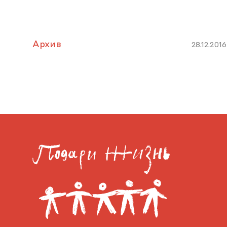
Архив
28.12.2016