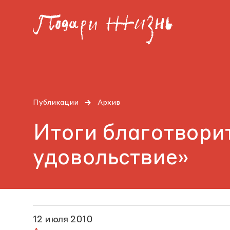
Публикации
Архив
Итоги благотвори
удовольствие»
12 июля 2010