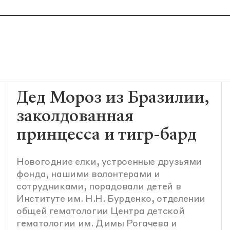
Дед Мороз из Бразилии,
заколдованная
принцесса и тигр-бард
Новогодние елки, устроенные друзьями
фонда, нашими волонтерами и
сотрудниками, порадовали детей в
Институте им. Н.Н. Бурденко, отделении
общей гематологии Центра детской
гематологии им. Димы Рогачева и