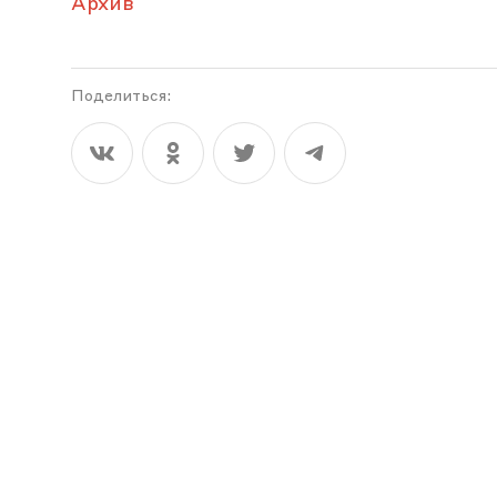
Архив
Поделиться: