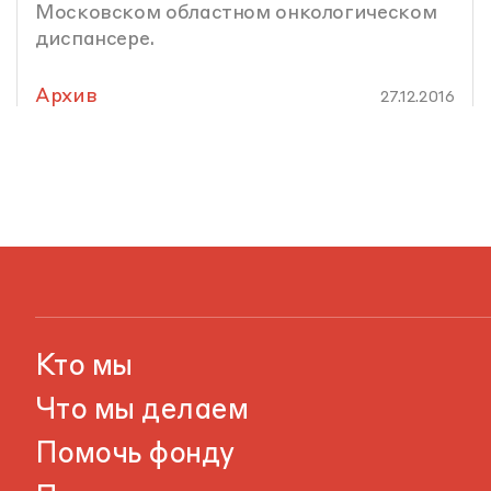
Московском областном онкологическом
диспансере.
Архив
27.12.2016
Кто мы
Что мы делаем
Помочь фонду