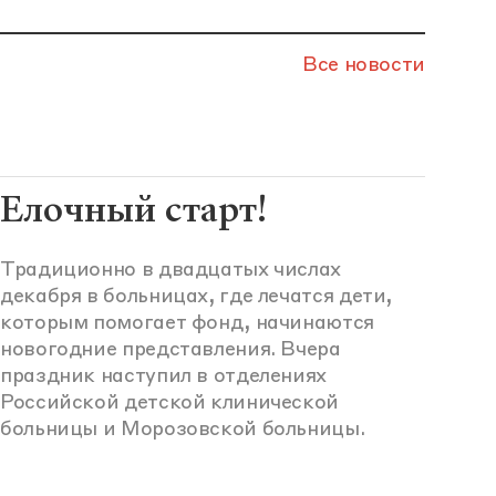
Все новости
Елочный старт!
Традиционно в двадцатых числах
декабря в больницах, где лечатся дети,
которым помогает фонд, начинаются
новогодние представления. Вчера
праздник наступил в отделениях
Российской детской клинической
больницы и Морозовской больницы.