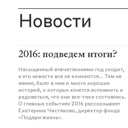
Новости
2016: подведем итоги?
Насыщенный впечатлениями год уходит,
а его новости все не кончаются... Тем не
менее, было в нем и много хороших
историй, о которых хочется вспомнить и
радоваться, что они все-таки состоялись.
О главных событиях 2016 рассказывает
Екатерина Чистякова, директор фонда
«Подари жизнь».