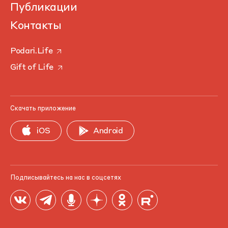
Публикации
Контакты
Podari.Life
Gift of Life
Скачать приложение
iOS
Android
Подписывайтесь на нас в соцсетях