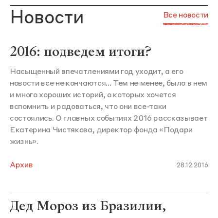
Новости
Все новости
2016: подведем итоги?
Насыщенный впечатлениями год уходит, а его
новости все не кончаются... Тем не менее, было в нем
и много хороших историй, о которых хочется
вспомнить и радоваться, что они все-таки
состоялись. О главных событиях 2016 рассказывает
Екатерина Чистякова, директор фонда «Подари
жизнь».
Архив
28.12.2016
Дед Мороз из Бразилии,