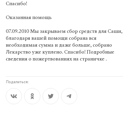
Спасибо!
Оказанная помощь
07.09.2010 Мы закрываем сбор средств для Саши,
благодаря вашей помощи собрана вся
необходимая сумма и даже больше, собрано
Лекарство уже куплено. Спасибо! Подробные
сведения о пожертвованиях на страничке .
Поделиться: