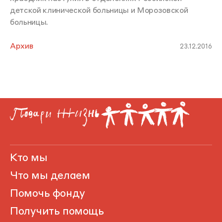
детской клинической больницы и Морозовской
больницы.
Архив
23.12.2016
Кто мы
Что мы делаем
Помочь фонду
Получить помощь