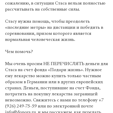
сожалению, в ситуации Стаса нельзя полностью
рассчитывать на собственные силы.
Стасу нужна помощь, чтобы преодолеть
«последние метры» на дистанции и победить в
соревновании, призом которого является
нормальная человеческая жизнь.
Чем помочь?
Мы очень просим НЕ ПЕРЕЧИСЛЯТЬ деньги для
Стаса на счет фонда «Подари жизнь». Нужное
ему лекарство можно купить только частным
образом в Германии или в других европейских
странах. Деньги, поступившие на счет Фонда,
потратить на покупку лекарства заграницей
невозможно. Свяжитесь с нами по телефону +7
(926) 249-75-59 или по электронной почте
info@donors.ru, и мы расскажем, как передать