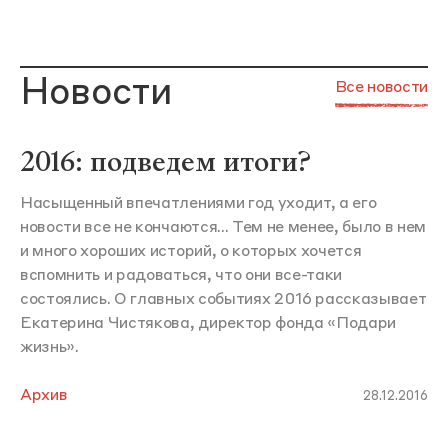
Новости
Все новости
2016: подведем итоги?
Насыщенный впечатлениями год уходит, а его
новости все не кончаются... Тем не менее, было в нем
и много хороших историй, о которых хочется
вспомнить и радоваться, что они все-таки
состоялись. О главных событиях 2016 рассказывает
Екатерина Чистякова, директор фонда «Подари
жизнь».
Архив
28.12.2016