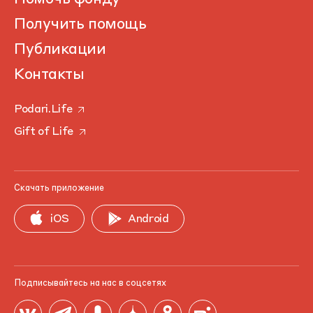
Получить помощь
Публикации
Контакты
Podari.Life
Gift of Life
Скачать приложение
iOS
Android
Подписывайтесь на нас в соцсетях