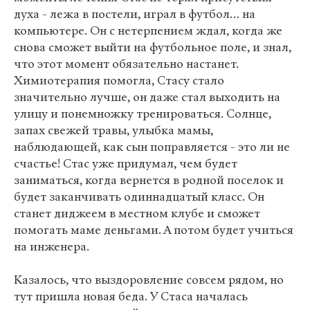
духа - лежа в постели, играл в футбол… на
компьютере. Он с нетерпением ждал, когда же
снова сможет выйти на футбольное поле, и знал,
что этот момент обязательно настанет.
Химиотерапия помогла, Стасу стало
значительно лучше, он даже стал выходить на
улицу и понемножку тренироваться. Солнце,
запах свежей травы, улыбка мамы,
наблюдающей, как сын поправляется - это ли не
счастье! Стас уже придумал, чем будет
заниматься, когда вернется в родной поселок и
будет заканчивать одиннадцатый класс. Он
станет диджеем в местном клубе и сможет
помогать маме деньгами. А потом будет учиться
на инженера.
Казалось, что выздоровление совсем рядом, но
тут пришла новая беда. У Стаса началась