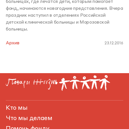
больницах, где лечатся дети, которым помогает
фонд, начинаются новогодние представления. Вчера
праздник наступил в отделениях Российской
детской клинической больницы и Морозовской
больницы.
Архив
23.12.2016
Кто мы
Что мы делаем
Помочь фонду