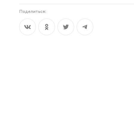
Поделиться: