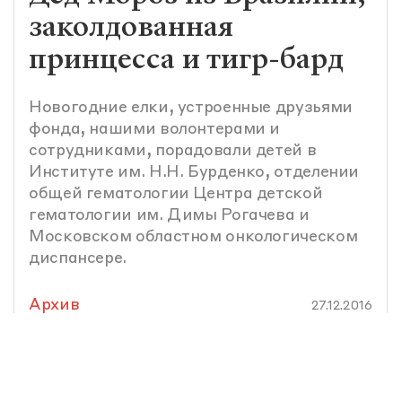
заколдованная
принцесса и тигр-бард
Новогодние елки, устроенные друзьями
фонда, нашими волонтерами и
сотрудниками, порадовали детей в
Институте им. Н.Н. Бурденко, отделении
общей гематологии Центра детской
гематологии им. Димы Рогачева и
Московском областном онкологическом
диспансере.
Архив
27.12.2016