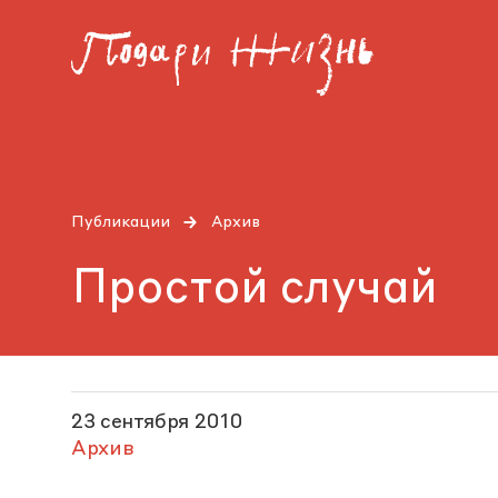
Публикации
Архив
Простой случай
23 сентября 2010
Архив