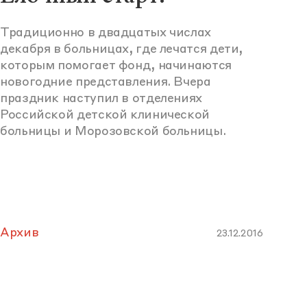
Традиционно в двадцатых числах
декабря в больницах, где лечатся дети,
которым помогает фонд, начинаются
новогодние представления. Вчера
праздник наступил в отделениях
Российской детской клинической
больницы и Морозовской больницы.
Архив
23.12.2016