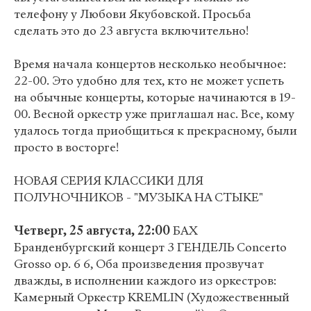
телефону у Любови Якубовской. Просьба
сделать это до 23 августа включительно!
Время начала концертов несколько необычное:
22-00. Это удобно для тех, кто не может успеть
на обычные концерты, которые начинаются в 19-
00. Весной оркестр уже приглашал нас. Все, кому
удалось тогда приобщиться к прекрасному, были
просто в восторге!
НОВАЯ СЕРИЯ КЛАССИКИ ДЛЯ
ПОЛУНОЧНИКОВ - "МУЗЫКА НА СТЫКЕ"
Четверг, 25 августа, 22:00
БАХ
Бранденбургский концерт 3 ГЕНДЕЛЬ Concerto
Grosso op. 6 6, Оба произведения прозвучат
дважды, в исполнении каждого из оркестров:
Камерный Оркестр KREMLIN (Художественный