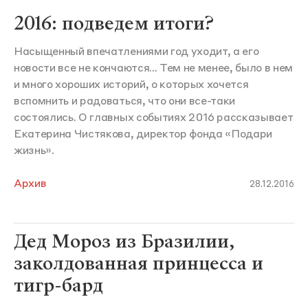
2016: подведем итоги?
Насыщенный впечатлениями год уходит, а его
новости все не кончаются... Тем не менее, было в нем
и много хороших историй, о которых хочется
вспомнить и радоваться, что они все-таки
состоялись. О главных событиях 2016 рассказывает
Екатерина Чистякова, директор фонда «Подари
жизнь».
Архив
28.12.2016
Дед Мороз из Бразилии,
заколдованная принцесса и
тигр-бард