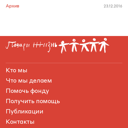
Архив
23.12.2016
Кто мы
Что мы делаем
Помочь фонду
Получить помощь
Публикации
Контакты