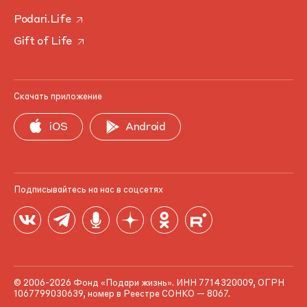
Podari.Life
Gift of Life
Скачать приложение
iOS
Android
Подписывайтесь на нас в соцсетях
© 2006-2026 Фонд «Подари жизнь». ИНН 7714320009, ОГРН
1067799030639, номер в Реестре СОНКО — 8067.