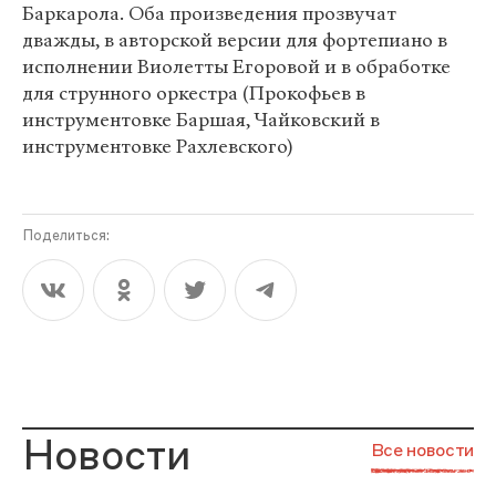
Баркарола. Оба произведения прозвучат
дважды, в авторской версии для фортепиано в
исполнении Виолетты Егоровой и в обработке
для струнного оркестра (Прокофьев в
инструментовке Баршая, Чайковский в
инструментовке Рахлевского)
Поделиться:
Новости
Все новости