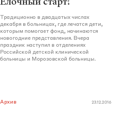
Елочный старт!
Традиционно в двадцатых числах
декабря в больницах, где лечатся дети,
которым помогает фонд, начинаются
новогодние представления. Вчера
праздник наступил в отделениях
Российской детской клинической
больницы и Морозовской больницы.
Архив
23.12.2016