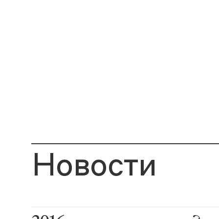
Новости