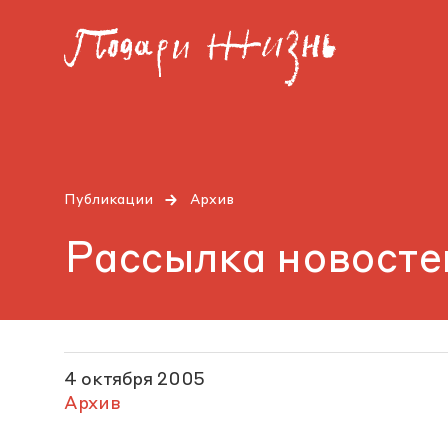
Публикации
Архив
Рассылка новостей
4 октября 2005
Архив