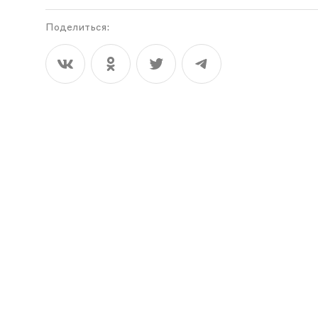
Поделиться: