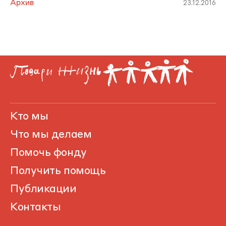
Архив
23.12.2016
Кто мы
Что мы делаем
Помочь фонду
Получить помощь
Публикации
Контакты