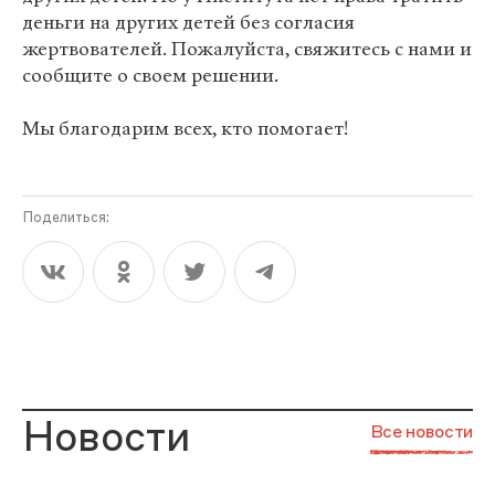
деньги на других детей без согласия
жертвователей. Пожалуйста, свяжитесь с нами и
сообщите о своем решении.
Мы благодарим всех, кто помогает!
Поделиться:
Новости
Все новости