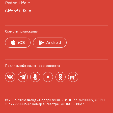
Podari.Life
Gift of Life
Скачать приложение
iOS
Android
Подписывайтесь на нас в соцсетях
© 2006-2026 Фонд «Подари жизнь». ИНН 7714320009, ОГРН
1067799030639, номер в Реестре СОНКО — 8067.