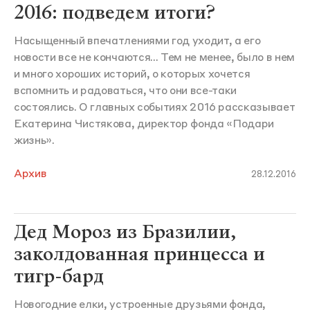
2016: подведем итоги?
Насыщенный впечатлениями год уходит, а его
новости все не кончаются... Тем не менее, было в нем
и много хороших историй, о которых хочется
вспомнить и радоваться, что они все-таки
состоялись. О главных событиях 2016 рассказывает
Екатерина Чистякова, директор фонда «Подари
жизнь».
Архив
28.12.2016
Дед Мороз из Бразилии,
заколдованная принцесса и
тигр-бард
Новогодние елки, устроенные друзьями фонда,