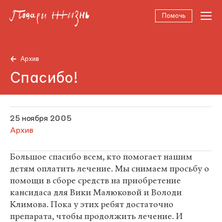
Помочь
Архив
Спасибо!
25 ноября 2005
Архив
Большое спасибо всем, кто помогает нашим
детям оплатить лечение. Мы снимаем просьбу о
помощи в сборе средств на приобретение
кансидаса для Вики Малюковой и Володи
Климова. Пока у этих ребят достаточно
препарата, чтобы продолжить лечение. И