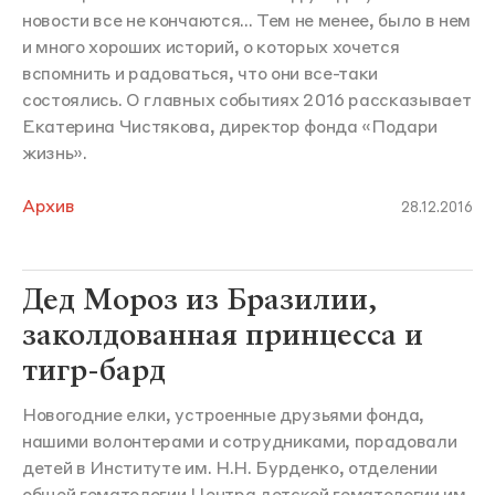
новости все не кончаются... Тем не менее, было в нем
и много хороших историй, о которых хочется
вспомнить и радоваться, что они все-таки
состоялись. О главных событиях 2016 рассказывает
Екатерина Чистякова, директор фонда «Подари
жизнь».
Архив
28.12.2016
Дед Мороз из Бразилии,
заколдованная принцесса и
тигр-бард
Новогодние елки, устроенные друзьями фонда,
нашими волонтерами и сотрудниками, порадовали
детей в Институте им. Н.Н. Бурденко, отделении