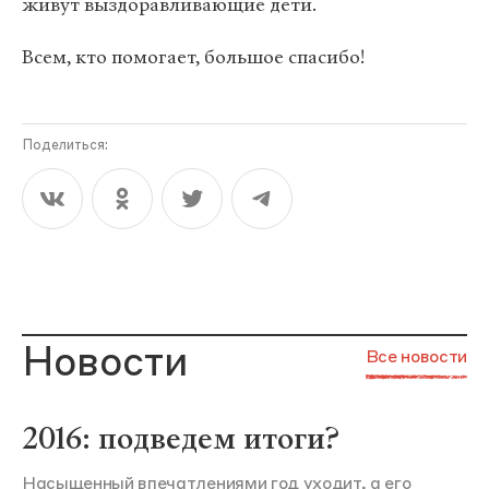
живут выздоравливающие дети.
Всем, кто помогает, большое спасибо!
Поделиться:
Новости
Все новости
2016: подведем итоги?
Насыщенный впечатлениями год уходит, а его