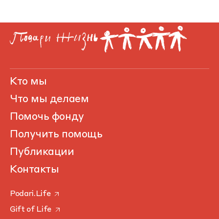
Кто мы
Что мы делаем
Помочь фонду
Получить помощь
Публикации
Контакты
Podari.Life
Gift of Life