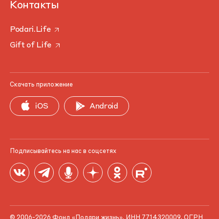
Контакты
Podari.Life
Gift of Life
Скачать приложение
iOS
Android
Подписывайтесь на нас в соцсетях
© 2006-2026 Фонд «Подари жизнь». ИНН 7714320009, ОГРН