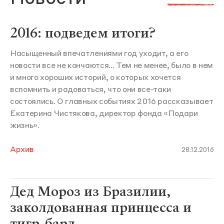
2016: подведем итоги?
Насыщенный впечатлениями год уходит, а его
новости все не кончаются... Тем не менее, было в нем
и много хороших историй, о которых хочется
вспомнить и радоваться, что они все-таки
состоялись. О главных событиях 2016 рассказывает
Екатерина Чистякова, директор фонда «Подари
жизнь».
Архив
28.12.2016
Дед Мороз из Бразилии,
заколдованная принцесса и
тигр-бард