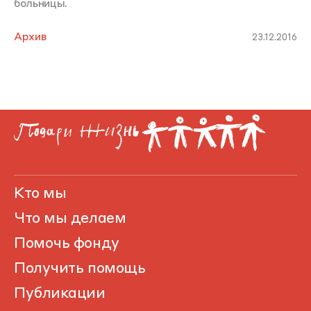
больницы.
Архив
23.12.2016
Кто мы
Что мы делаем
Помочь фонду
Получить помощь
Публикации