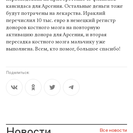
кансидаса для Арсения. Остальные деньги тоже
будут потрачены на лекарства. Ираклий
перечислил 10 тыс. евро в немецкий регистр
доноров костного мозга на повторную
активацию донора для Арсения, и вторая
пересадка костного мозга мальчику уже
выполнена. Всем, кто помог, большое спасибо!
Поделиться:
Новости
Все новости