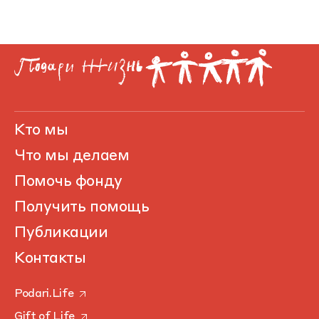
Кто мы
Что мы делаем
Помочь фонду
Получить помощь
Публикации
Контакты
Podari.Life
Gift of Life