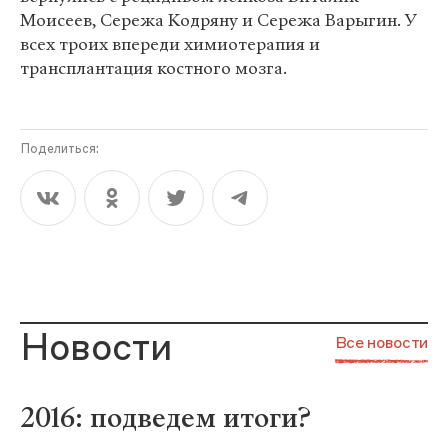
Моисеев, Сережа Кодряну и Сережа Варыгин. У
всех троих впереди химиотерапия и
трансплантация костного мозга.
Поделиться:
Новости
Все новости
2016: подведем итоги?