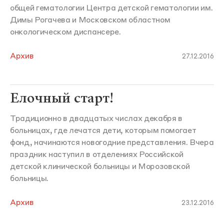
общей гематологии Центра детской гематологии им.
Димы Рогачева и Московском областном
онкологическом диспансере.
Архив
27.12.2016
Елочный старт!
Традиционно в двадцатых числах декабря в
больницах, где лечатся дети, которым помогает
фонд, начинаются новогодние представления. Вчера
праздник наступил в отделениях Российской
детской клинической больницы и Морозовской
больницы.
Архив
23.12.2016