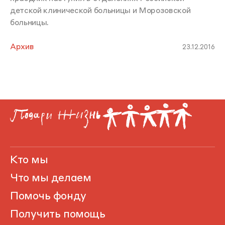
детской клинической больницы и Морозовской
больницы.
Архив
23.12.2016
Кто мы
Что мы делаем
Помочь фонду
Получить помощь