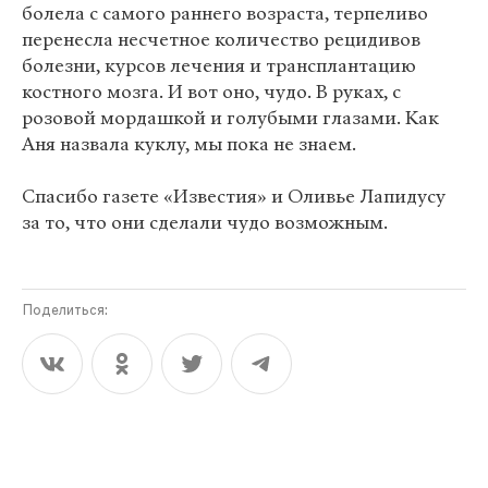
болела с самого раннего возраста, терпеливо
перенесла несчетное количество рецидивов
болезни, курсов лечения и трансплантацию
костного мозга. И вот оно, чудо. В руках, с
розовой мордашкой и голубыми глазами. Как
Аня назвала куклу, мы пока не знаем.
Спасибо газете «Известия» и Оливье Лапидусу
за то, что они сделали чудо возможным.
Поделиться: