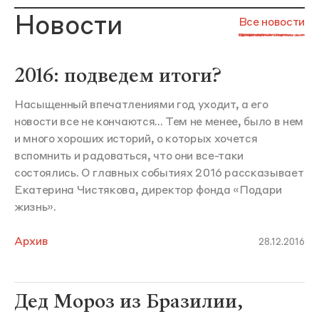
Новости
Все новости
2016: подведем итоги?
Насыщенный впечатлениями год уходит, а его
новости все не кончаются... Тем не менее, было в нем
и много хороших историй, о которых хочется
вспомнить и радоваться, что они все-таки
состоялись. О главных событиях 2016 рассказывает
Екатерина Чистякова, директор фонда «Подари
жизнь».
Архив
28.12.2016
Дед Мороз из Бразилии,