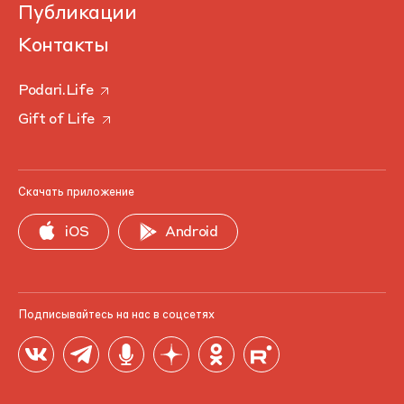
Публикации
Контакты
Podari.Life
Gift of Life
Скачать приложение
iOS
Android
Подписывайтесь на нас в соцсетях