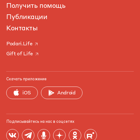
Получить помощь
Публикации
Контакты
Podari.Life
Gift of Life
Скачать приложение
iOS
Android
Подписывайтесь на нас в соцсетях