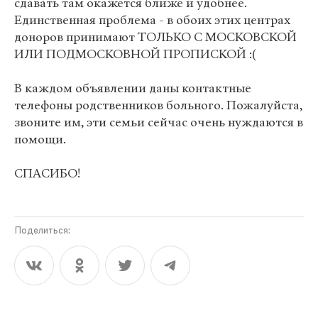
сдавать там окажется ближе и удобнее.
Единственная проблема - в обоих этих центрах
доноров принимают ТОЛЬКО С МОСКОВСКОЙ
ИЛИ ПОДМОСКОВНОЙ ПРОПИСКОЙ :(
В каждом объявлении даны контактные
телефоны родственников больного. Пожалуйста,
звоните им, эти семьи сейчас очень нуждаются в
помощи.
СПАСИБО!
Поделиться: