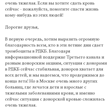
очень тяжелая. Если вы хотите сдать кровь
сейчас - пожалуйста, помогите спасти жизнь
кому-нибудь из этих людей!
Дорогие друзья,
В первую очередь, хотим выразить огромную
благодарность всем, кто в эти летние дни сдает
тромбоциты в РДКБ. Благодаря
информационной поддержке Третьего канала и
разным донорским акциям, ситуация с донорами
в РДКБ сейчас стабильная, доноров хватает для
всех детей, и мы надеемся, что продержимся до
конца лета! Но в Москве очень много других
больниц, где лечатся дети и взрослые с
тяжелыми заболеваниями крови, и именно
сейчас ситуация с донорской кровью сложилась
очень тяжелая.