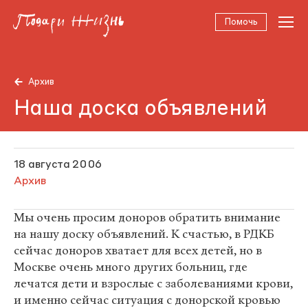
Помочь
Архив
Наша доска объявлений
18 августа 2006
Архив
Мы очень просим доноров обратить внимание
на нашу доску объявлений. К счастью, в РДКБ
сейчас доноров хватает для всех детей, но в
Москве очень много других больниц, где
лечатся дети и взрослые с заболеваниями крови,
и именно сейчас ситуация с донорской кровью