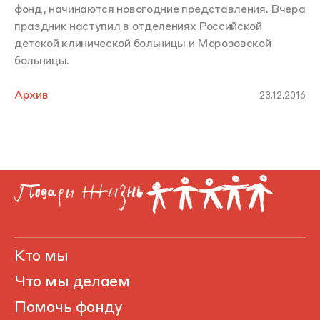
фонд, начинаются новогодние представления. Вчера
праздник наступил в отделениях Российской
детской клинической больницы и Морозовской
больницы.
Архив
23.12.2016
Кто мы
Что мы делаем
Помочь фонду