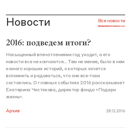
Новости
Все новости
2016: подведем итоги?
Насыщенный впечатлениями год уходит, а его
новости все не кончаются... Тем не менее, было в нем
и много хороших историй, о которых хочется
вспомнить и радоваться, что они все-таки
состоялись. О главных событиях 2016 рассказывает
Екатерина Чистякова, директор фонда «Подари
жизнь».
Архив
28.12.2016