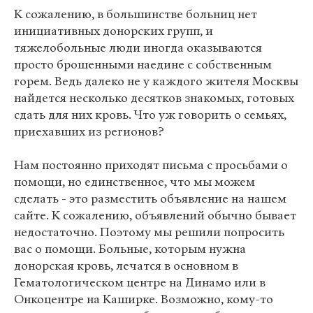
К сожалению, в большинстве больниц нет
инициативных донорских групп, и
тяжелобольные люди иногда оказываются
просто брошенными наедине с собственным
горем. Ведь далеко не у каждого жителя Москвы
найдется несколько десятков знакомых, готовых
сдать для них кровь. Что уж говорить о семьях,
приехавших из регионов?
Нам постоянно приходят письма с просьбами о
помощи, но единственное, что мы можем
сделать - это разместить объявление на нашем
сайте. К сожалению, объявлений обычно бывает
недостаточно. Поэтому мы решили попросить
вас о помощи. Больные, которым нужна
донорская кровь, лечатся в основном в
Гематологическом центре на Динамо или в
Онкоцентре на Каширке. Возможно, кому-то