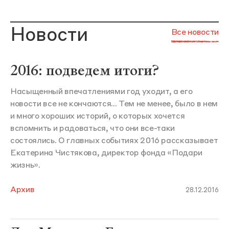
Новости
Все новости
2016: подведем итоги?
Насыщенный впечатлениями год уходит, а его
новости все не кончаются... Тем не менее, было в нем
и много хороших историй, о которых хочется
вспомнить и радоваться, что они все-таки
состоялись. О главных событиях 2016 рассказывает
Екатерина Чистякова, директор фонда «Подари
жизнь».
Архив
28.12.2016