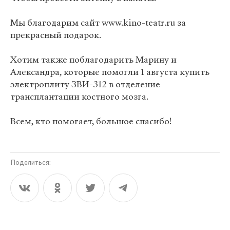
Мы благодарим сайт www.kino-teatr.ru за
прекрасный подарок.
Хотим также поблагодарить Марину и
Александра, которые помогли 1 августа купить
электроплиту ЗВИ-312 в отделение
трансплантации костного мозга.
Всем, кто помогает, большое спасибо!
Поделиться: