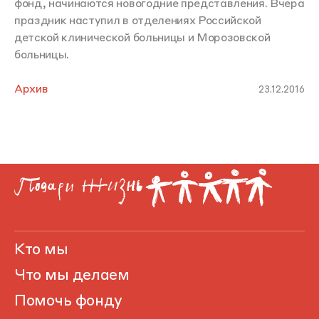
фонд, начинаются новогодние представления. Вчера
праздник наступил в отделениях Российской
детской клинической больницы и Морозовской
больницы.
Архив
23.12.2016
Кто мы
Что мы делаем
Помочь фонду