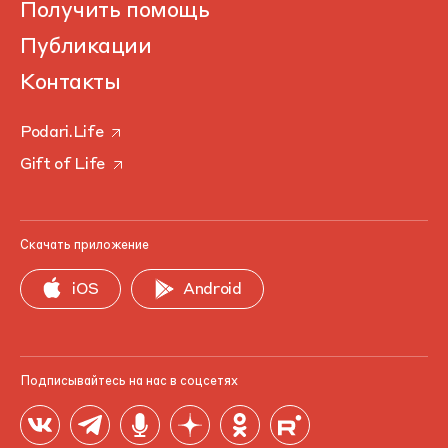
Получить помощь
Публикации
Контакты
Podari.Life
Gift of Life
Скачать приложение
iOS
Android
Подписывайтесь на нас в соцсетях