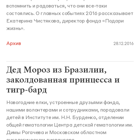
вспомнить и радоваться, что они все-таки
состоялись. О главных событиях 2016 рассказывает
Екатерина Чистякова, директор фонда «Подари
жизнь».
Архив
28.12.2016
Дед Мороз из Бразилии,
заколдованная принцесса и
тигр-бард
Новогодние елки, устроенные друзьями фонда,
нашими волонтерами и сотрудниками, порадовали
детей в Институте им. Н.Н. Бурденко, отделении
общей гематологии Центра детской гематологии им.
Димы Рогачева и Московском областном