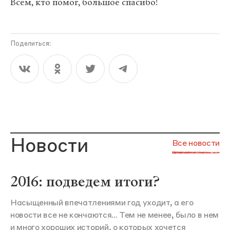
Всем, кто помог, большое спасибо!
Поделиться:
Новости
Все новости
2016: подведем итоги?
Насыщенный впечатлениями год уходит, а его
новости все не кончаются... Тем не менее, было в нем
и много хороших историй, о которых хочется