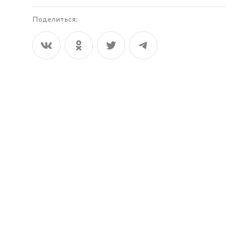
Поделиться: