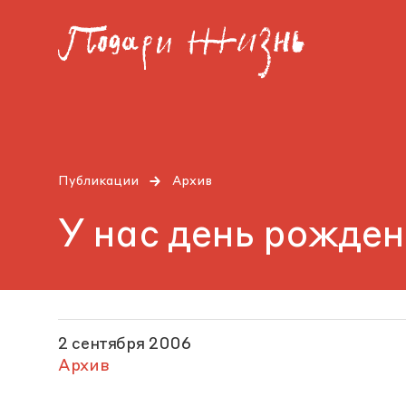
Публикации
Архив
У нас день рожде
2 сентября 2006
Архив