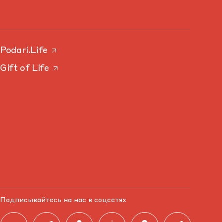
Podari.Life
Gift of Life
Подписывайтесь на нас в соцсетях