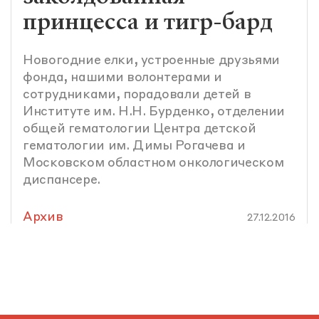
принцесса и тигр-бард
Новогодние елки, устроенные друзьями
фонда, нашими волонтерами и
сотрудниками, порадовали детей в
Институте им. Н.Н. Бурденко, отделении
общей гематологии Центра детской
гематологии им. Димы Рогачева и
Московском областном онкологическом
диспансере.
Архив
27.12.2016