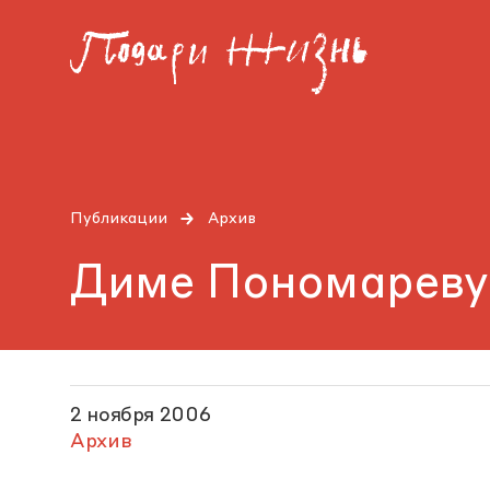
Публикации
Архив
Диме Пономареву
2 ноября 2006
Архив