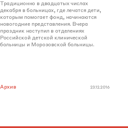
Традиционно в двадцатых числах
декабря в больницах, где лечатся дети,
которым помогает фонд, начинаются
новогодние представления. Вчера
праздник наступил в отделениях
Российской детской клинической
больницы и Морозовской больницы.
Архив
23.12.2016