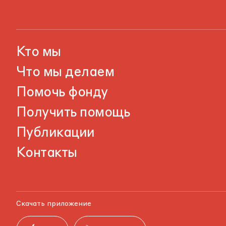
Кто мы
Что мы делаем
Помочь фонду
Получить помощь
Публикации
Контакты
Скачать приложение