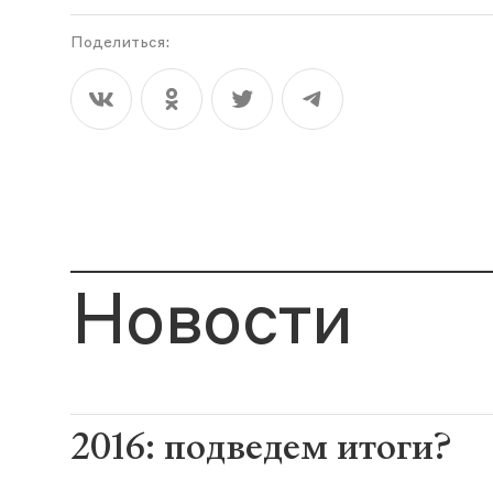
Поделиться:
Новости
2016: подведем итоги?