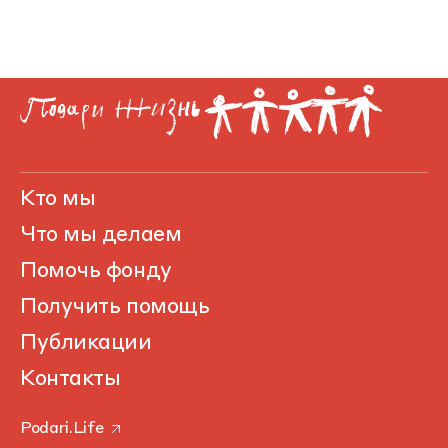
Кто мы
Что мы делаем
Помочь фонду
Получить помощь
Публикации
Контакты
Podari.Life