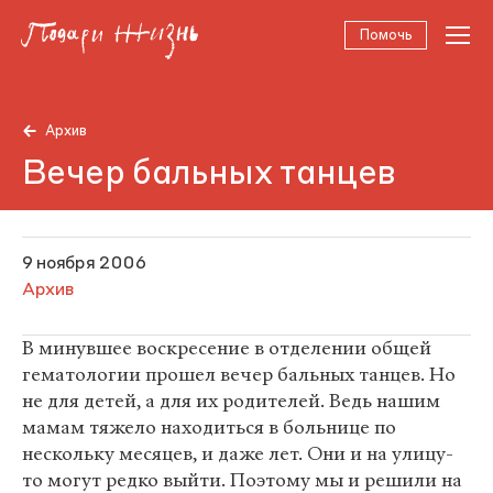
Помочь
Архив
Вечер бальных танцев
9 ноября 2006
Архив
В минувшее воскресение в отделении общей
гематологии прошел вечер бальных танцев. Но
не для детей, а для их родителей. Ведь нашим
мамам тяжело находиться в больнице по
нескольку месяцев, и даже лет. Они и на улицу-
то могут редко выйти. Поэтому мы и решили на