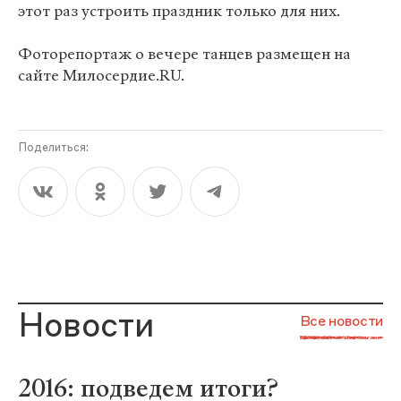
этот раз устроить праздник только для них.
Фоторепортаж о вечере танцев размещен на
сайте Милосердие.RU.
Поделиться:
Новости
Все новости
2016: подведем итоги?