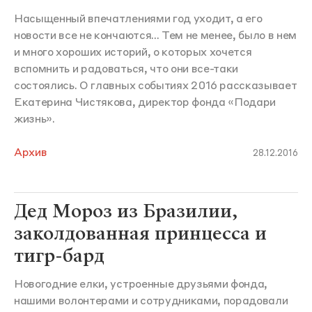
Насыщенный впечатлениями год уходит, а его
новости все не кончаются... Тем не менее, было в нем
и много хороших историй, о которых хочется
вспомнить и радоваться, что они все-таки
состоялись. О главных событиях 2016 рассказывает
Екатерина Чистякова, директор фонда «Подари
жизнь».
Архив
28.12.2016
Дед Мороз из Бразилии,
заколдованная принцесса и
тигр-бард
Новогодние елки, устроенные друзьями фонда,
нашими волонтерами и сотрудниками, порадовали