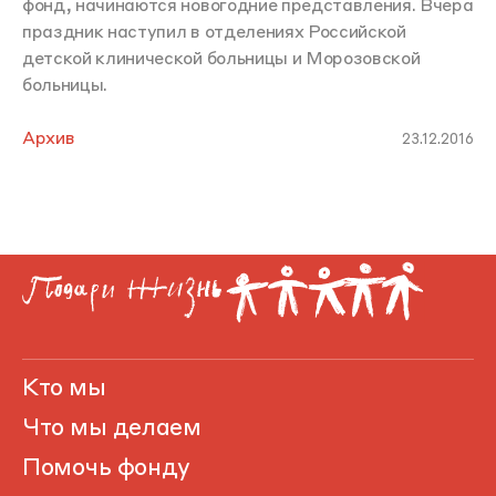
фонд, начинаются новогодние представления. Вчера
праздник наступил в отделениях Российской
детской клинической больницы и Морозовской
больницы.
Архив
23.12.2016
Кто мы
Что мы делаем
Помочь фонду