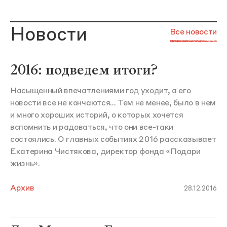
Новости
Все новости
2016: подведем итоги?
Насыщенный впечатлениями год уходит, а его
новости все не кончаются... Тем не менее, было в нем
и много хороших историй, о которых хочется
вспомнить и радоваться, что они все-таки
состоялись. О главных событиях 2016 рассказывает
Екатерина Чистякова, директор фонда «Подари
жизнь».
Архив
28.12.2016