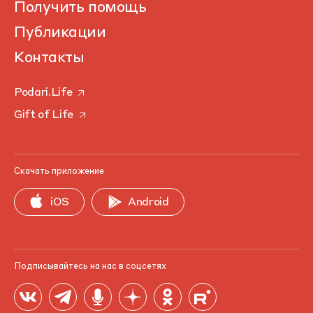
Получить помощь
Публикации
Контакты
Podari.Life
Gift of Life
Скачать приложение
iOS
Android
Подписывайтесь на нас в соцсетях