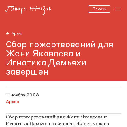
Помочь
Архив
Сбор пожертвований для
Жени Яковлева и
Игнатика Демьяхи
завершен
11 ноября 2006
Архив
Сбор пожертвований для Жени Яковлева и
Игнатика Демьяхи завершен. Жене куплена