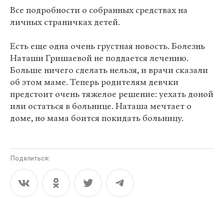
Все подробности о собранных средствах на
личных страничках детей.
Есть еще одна очень грустная новость. Болезнь
Наташи Гришаевой не поддается лечению.
Больше ничего сделать нельзя, и врачи сказали
об этом маме. Теперь родителям девчки
предстоит очень тяжелое решение: уехать доной
или остаться в больнице. Наташа мечтает о
доме, но мама боится покидать больницу.
Поделиться: