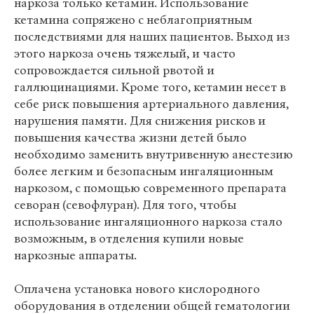
наркоза только кетамин. Использование
кетамина сопряжено с неблагоприятным
последствиями для наших пациентов. Выход из
этого наркоза очень тяжелый, и часто
сопровождается сильной рвотой и
галлюцинациями. Кроме того, кетамин несет в
себе риск повышения артериального давления,
нарушения памяти. Для снижения рисков и
повышения качества жизни детей было
необходимо заменить внутривенную анестезию
более легким и безопасным ингаляционным
наркозом, с помощью современного препарата
севоран (севофлуран). Для того, чтобы
использование ингаляционного наркоза стало
возможным, в отделения купили новые
наркозные аппараты.
Оплачена установка нового кислородного
оборудования в отделении общей гематологии