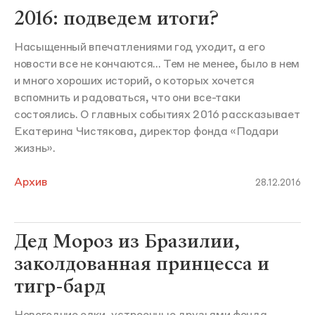
2016: подведем итоги?
Насыщенный впечатлениями год уходит, а его
новости все не кончаются... Тем не менее, было в нем
и много хороших историй, о которых хочется
вспомнить и радоваться, что они все-таки
состоялись. О главных событиях 2016 рассказывает
Екатерина Чистякова, директор фонда «Подари
жизнь».
Архив
28.12.2016
Дед Мороз из Бразилии,
заколдованная принцесса и
тигр-бард