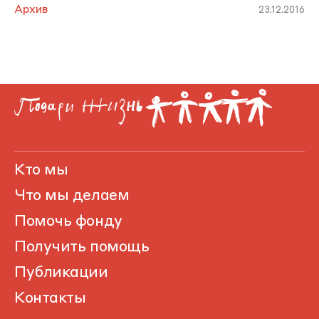
Архив
23.12.2016
Кто мы
Что мы делаем
Помочь фонду
Получить помощь
Публикации
Контакты