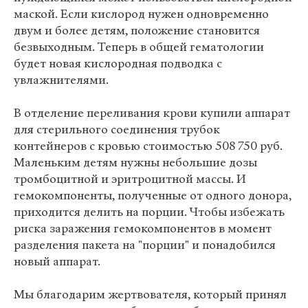
маской. Если кислород нужен одновременно
двум и более детям, положение становится
безвыходным. Теперь в общей гематологии
будет новая кислородная подводка с
увлажнителями.
В отделение переливания крови купили аппарат
для стерильного соединения трубок
контейнеров с кровью стоимостью 508 750 руб.
Маленьким детям нужны небольшие дозы
тромбоцитной и эритроцитной массы. И
гемокомпоненты, полученные от одного донора,
приходится делить на порции. Чтобы избежать
риска заражения гемокомпонентов в момент
разделения пакета на "порции" и понадобился
новый аппарат.
Мы благодарим жертвователя, который принял