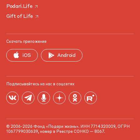
Podari.Life
Gift of Life
Скачать приложение
iOS
Android
Подписывайтесь на нас в соцсетях
© 2006-2026 Фонд «Подари жизнь». ИНН 7714320009, ОГРН
1067799030639, номер в Реестре СОНКО — 8067.