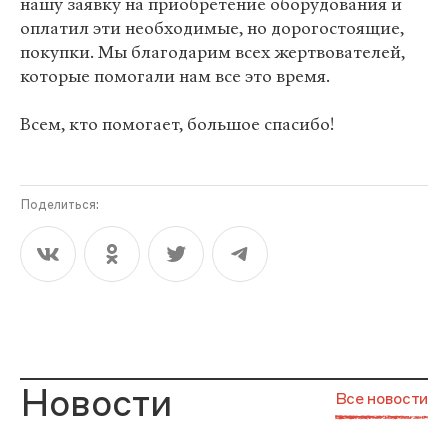
нашу заявку на приобретение оборудования и
оплатил эти необходимые, но дорогостоящие,
покупки. Мы благодарим всех жертвователей,
которые помогали нам все это время.
Всем, кто помогает, большое спасибо!
Поделиться:
Новости
Все новости