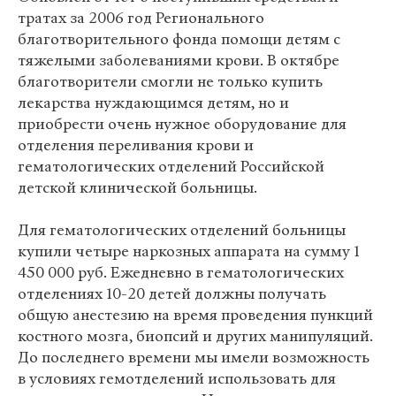
тратах за 2006 год Регионального
благотворительного фонда помощи детям с
тяжелыми заболеваниями крови. В октябре
благотворители смогли не только купить
лекарства нуждающимся детям, но и
приобрести очень нужное оборудование для
отделения переливания крови и
гематологических отделений Российской
детской клинической больницы.
Для гематологических отделений больницы
купили четыре наркозных аппарата на сумму 1
450 000 руб. Ежедневно в гематологических
отделениях 10-20 детей должны получать
общую анестезию на время проведения пункций
костного мозга, биопсий и других манипуляций.
До последнего времени мы имели возможность
в условиях гемотделений использовать для