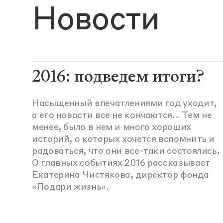
Новости
2016: подведем итоги?
Насыщенный впечатлениями год уходит,
а его новости все не кончаются... Тем не
менее, было в нем и много хороших
историй, о которых хочется вспомнить и
радоваться, что они все-таки состоялись.
О главных событиях 2016 рассказывает
Екатерина Чистякова, директор фонда
«Подари жизнь».