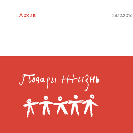
Архив
28.12.2016