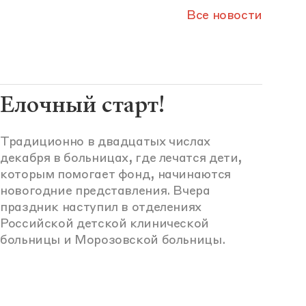
Все новости
Елочный старт!
Традиционно в двадцатых числах
декабря в больницах, где лечатся дети,
которым помогает фонд, начинаются
новогодние представления. Вчера
праздник наступил в отделениях
Российской детской клинической
больницы и Морозовской больницы.