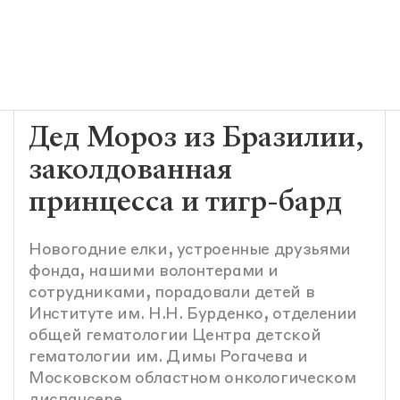
Дед Мороз из Бразилии,
заколдованная
принцесса и тигр-бард
Новогодние елки, устроенные друзьями
фонда, нашими волонтерами и
сотрудниками, порадовали детей в
Институте им. Н.Н. Бурденко, отделении
общей гематологии Центра детской
гематологии им. Димы Рогачева и
Московском областном онкологическом