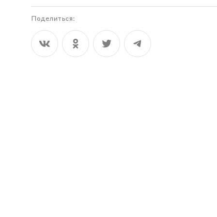
Поделиться: