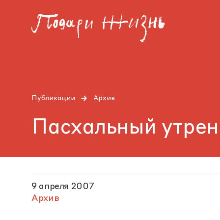
Публикации
Архив
Пасхальный утрен
9 апреля 2007
Архив