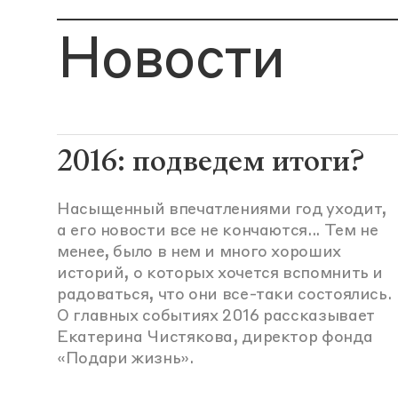
Новости
2016: подведем итоги?
Насыщенный впечатлениями год уходит,
а его новости все не кончаются... Тем не
менее, было в нем и много хороших
историй, о которых хочется вспомнить и
радоваться, что они все-таки состоялись.
О главных событиях 2016 рассказывает
Екатерина Чистякова, директор фонда
«Подари жизнь».