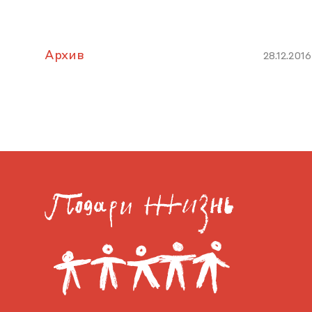
Архив
28.12.2016