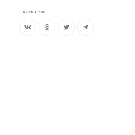
Поделиться: