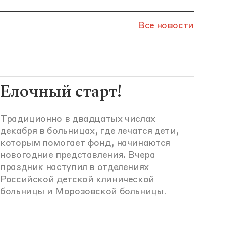
Все новости
Елочный старт!
Традиционно в двадцатых числах
декабря в больницах, где лечатся дети,
которым помогает фонд, начинаются
новогодние представления. Вчера
праздник наступил в отделениях
Российской детской клинической
больницы и Морозовской больницы.