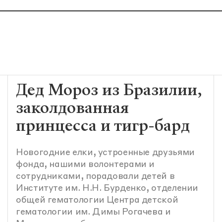
Дед Мороз из Бразилии,
заколдованная
принцесса и тигр-бард
Новогодние елки, устроенные друзьями
фонда, нашими волонтерами и
сотрудниками, порадовали детей в
Институте им. Н.Н. Бурденко, отделении
общей гематологии Центра детской
гематологии им. Димы Рогачева и