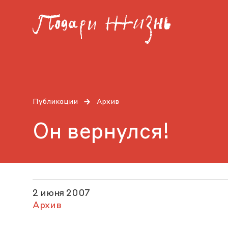
Публикации
Архив
Он вернулся!
2 июня 2007
Архив