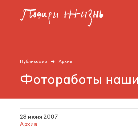
Публикации
Архив
Фотоработы наших
28 июня 2007
Архив