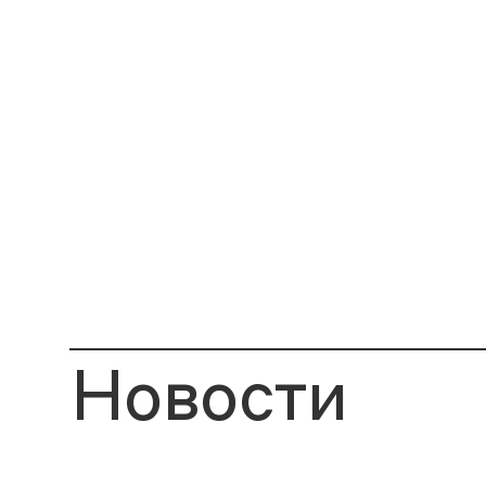
Новости