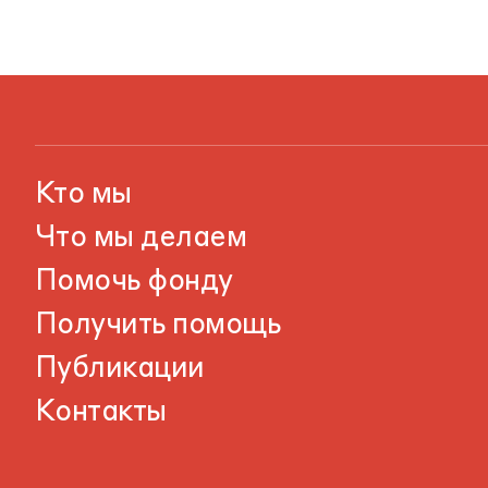
Кто мы
Что мы делаем
Помочь фонду
Получить помощь
Публикации
Контакты