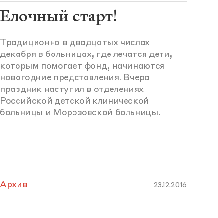
Елочный старт!
Традиционно в двадцатых числах
декабря в больницах, где лечатся дети,
которым помогает фонд, начинаются
новогодние представления. Вчера
праздник наступил в отделениях
Российской детской клинической
больницы и Морозовской больницы.
Архив
23.12.2016