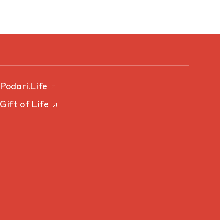
Podari.Life
Gift of Life