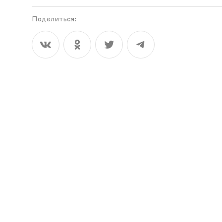
Поделиться: