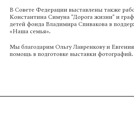
В Совете Федерации выставлены также раб
Константина Симуна "Дорога жизни" и гра
детей фонда Владимира Спивакова в подде
«Наша семья».
Мы благодарим Ольгу Лавренкову и Евгения
помощь в подготовке выставки фотографий.