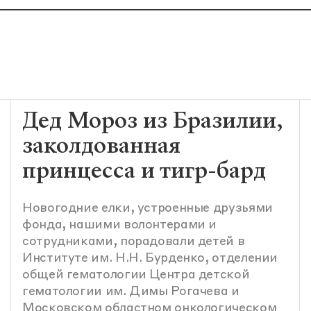
Дед Мороз из Бразилии,
заколдованная
принцесса и тигр-бард
Новогодние елки, устроенные друзьями
фонда, нашими волонтерами и
сотрудниками, порадовали детей в
Институте им. Н.Н. Бурденко, отделении
общей гематологии Центра детской
гематологии им. Димы Рогачева и
Московском областном онкологическом