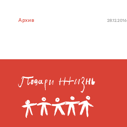
Архив
28.12.2016