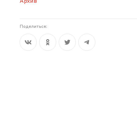
Архив
Поделиться: