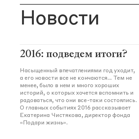
Новости
2016: подведем итоги?
Насыщенный впечатлениями год уходит,
а его новости все не кончаются... Тем не
менее, было в нем и много хороших
историй, о которых хочется вспомнить и
радоваться, что они все-таки состоялись.
О главных событиях 2016 рассказывает
Екатерина Чистякова, директор фонда
«Подари жизнь».