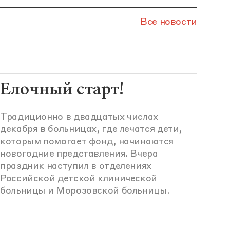
Все новости
Елочный старт!
Традиционно в двадцатых числах
декабря в больницах, где лечатся дети,
которым помогает фонд, начинаются
новогодние представления. Вчера
праздник наступил в отделениях
Российской детской клинической
больницы и Морозовской больницы.