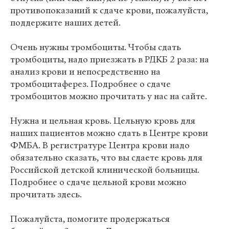
противопоказаний к сдаче крови, пожалуйста,
поддержите наших детей.
Очень нужны тромбоциты. Чтобы сдать
тромбоциты, надо приезжать в РДКБ 2 раза: на
анализ крови и непосредственно на
тромбоцитаферез. Подробнее о сдаче
тромбоцитов можно прочитать у нас на сайте.
Нужна и цельная кровь. Цельную кровь для
наших пациентов можно сдать в Центре крови
ФМБА. В регистратуре Центра крови надо
обязательно сказать, что вы сдаете кровь для
Российской детской клинической больницы.
Подробнее о сдаче цельной крови можно
прочитать здесь.
Пожалуйста, помогите продержаться