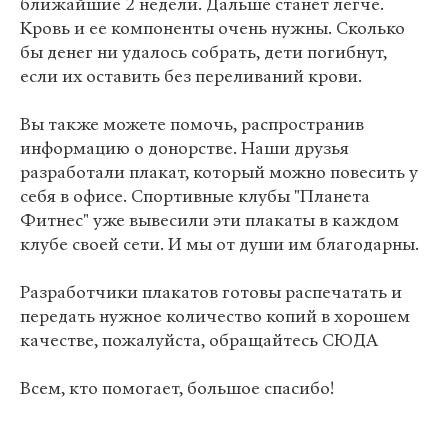
ближайшие 2 недели. Дальше станет легче.
Кровь и ее компоненты очень нужны. Сколько
бы денег ни удалось собрать, дети погибнут,
если их оставить без переливаний крови.
Вы также можете помочь, распространив
информацию о донорстве. Наши друзья
разработали плакат, который можно повесить у
себя в офисе. Спортивные клубы "Планета
Фитнес" уже вывесили эти плакаты в каждом
клубе своей сети. И мы от души им благодарны.
Разработчики плакатов готовы распечатать и
передать нужное количество копий в хорошем
качестве, пожалуйста, обращайтесь СЮДА
Всем, кто помогает, большое спасибо!