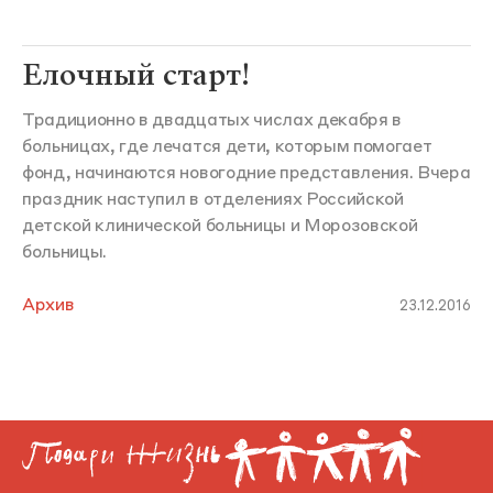
Елочный старт!
Традиционно в двадцатых числах декабря в
больницах, где лечатся дети, которым помогает
фонд, начинаются новогодние представления. Вчера
праздник наступил в отделениях Российской
детской клинической больницы и Морозовской
больницы.
Архив
23.12.2016