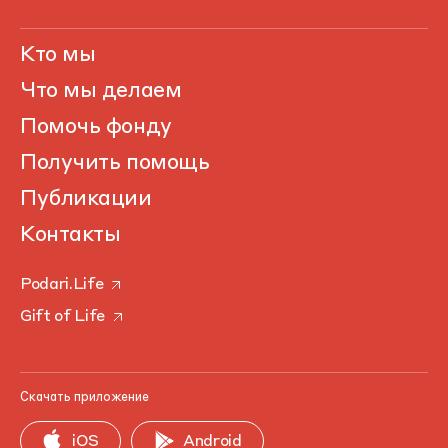
Кто мы
Что мы делаем
Помочь фонду
Получить помощь
Публикации
Контакты
Podari.Life
Gift of Life
Скачать приложение
iOS
Android