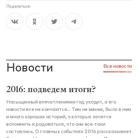
Поделиться:
Новости
Все новости
2016: подведем итоги?
Насыщенный впечатлениями год уходит, а его
новости все не кончаются... Тем не менее, было в нем
и много хороших историй, о которых хочется
вспомнить и радоваться, что они все-таки
состоялись. О главных событиях 2016 рассказывает